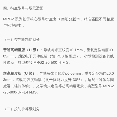
四、衍生型号与场景适配
MRG2 系列基于核心型号衍生出 8 类细分版本，精准匹配不同精度
与环境需求：
（一）按导轨精度划分
普通高精度版（H 级）
：导轨每米直线度≤0.1mm，重复定位精度≤0.
05mm，适配电子元件组装（如 PCB 板搬运）、小型检测设备的线
性传动，典型型号 MRG2-20-500-H-F-S。
超高精度版（U 级）
：导轨每米直线度≤0.05mm，重复定位精度≤0.0
3mm，搭载高强度磁耦（抗干扰能力提升 30%），适配半导体晶圆
搬运（硅片传输）、光学镜头定位等超高精度场景，典型型号 MRG2
-25-800-U-FL-H-MS。
（二）按防护等级划分