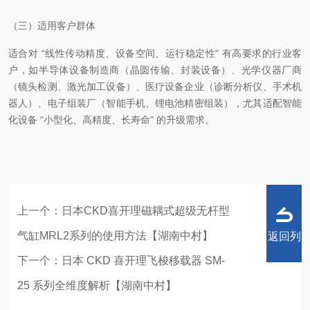
（三）适用客户群体
适合对 “线性传动精度、设备空间、运行稳定性" 有高要求的行业客
户，如半导体设备制造商（晶圆传输、封装设备）、光学仪器厂商
（镜头检测、激光加工设备）、医疗设备企业（诊断分析仪、手术机
器人）、电子组装厂（智能手机、锂电池精密组装），尤其适配智能
化设备 “小型化、高精度、长寿命" 的升级需求。
上一个：
日本CKD喜开理磁耦式超级无杆型
气缸MRL2系列的使用方法【湖南中村】
返回列
下一个：
日本 CKD 喜开理飞梭移载器 SM-
25 系列全维度解析【湖南中村】