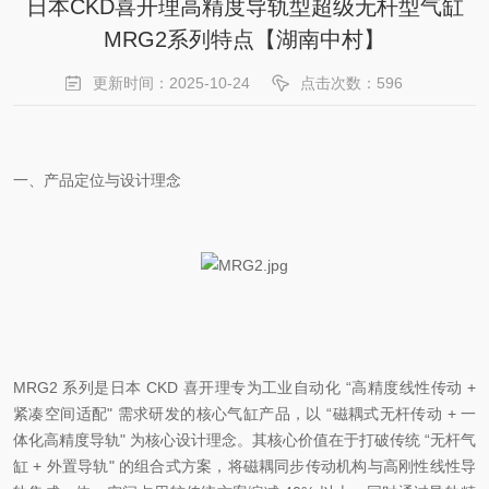
日本CKD喜开理高精度导轨型超级无杆型气缸
MRG2系列特点【湖南中村】
更新时间：2025-10-24
点击次数：596
一、产品定位与设计理念
MRG2 系列是日本 CKD 喜开理专为工业自动化 “高精度线性传动 +
紧凑空间适配" 需求研发的核心气缸产品，以 “磁耦式无杆传动 + 一
体化高精度导轨" 为核心设计理念。其核心价值在于打破传统 “无杆气
缸 + 外置导轨" 的组合式方案，将磁耦同步传动机构与高刚性线性导