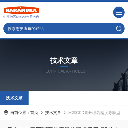
技术文章
TECHNICAL ARTICLES
技术文章
当前位置：
首页
技术文章
日本CKD喜开理高精度导轨型超级无杆型气缸MRG2系列特点【湖南中村】