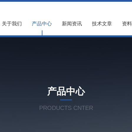
关于我们
产品中心
新闻资讯
技术文章
资料
产品中心
PRODUCTS CNTER