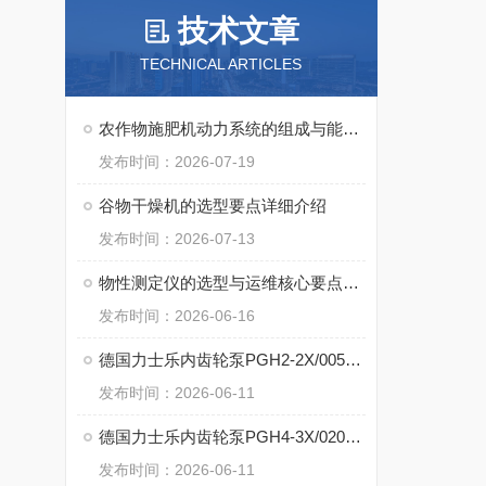
技术文章
TECHNICAL ARTICLES
农作物施肥机动力系统的组成与能量传递方式
发布时间：2026-07-19
谷物干燥机的选型要点详细介绍
发布时间：2026-07-13
物性测定仪的选型与运维核心要点介绍
发布时间：2026-06-16
德国力士乐内齿轮泵PGH2-2X/005LE07VU2的核心特点
发布时间：2026-06-11
德国力士乐内齿轮泵PGH4-3X/020LE11VU2的核心技术
发布时间：2026-06-11