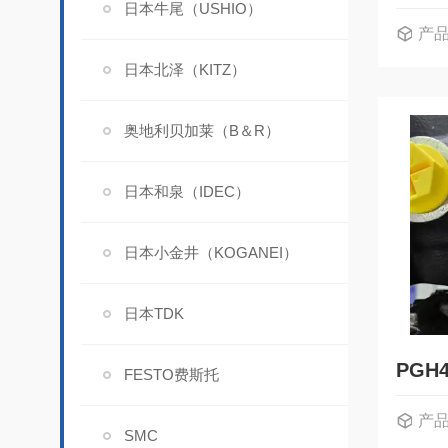
日本牛尾（USHIO）
产
日本北泽（KITZ）
奥地利贝加莱（B＆R）
日本和泉（IDEC）
日本小金井（KOGANEI）
日本TDK
FESTO费斯托
产
SMC