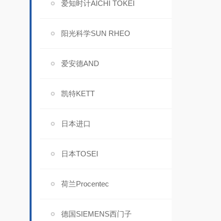
爱知时计AICHI TOKEI
阳光科学SUN RHEO
爱安德AND
凯特KETT
日本进口
日本TOSEI
荷兰Procentec
德国SIEMENS西门子