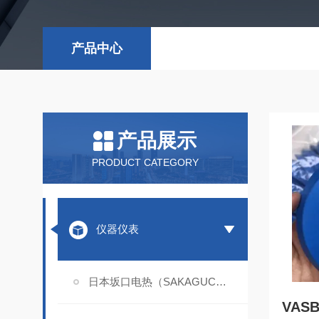
产品中心
产品展示
PRODUCT CATEGORY
仪器仪表
日本坂口电热（SAKAGUCHI）