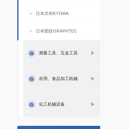
日本共和KYOWA
日本图技GRAPHTEC
测量工具、五金工具
农用、食品加工机械
化工机械设备