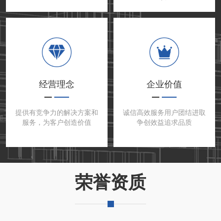
经营理念
企业价值
提供有竞争力的解决方案和
诚信高效服务用户团结进取
服务，为客户创造价值
争创效益追求品质
荣誉资质