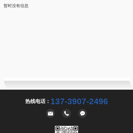
暂时没有信息
137-3907-2496
热线电话：