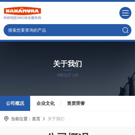
关于我们
ABOUT US
公司概况
企业文化
资质荣誉
当前位置：
首页
关于我们