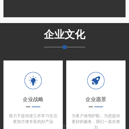
企业文化
企业战略
企业愿景
致力于提供使工作学习生活
为客户保驾护航，为您提供
更加方便丰富的好产品
更好的服务，我们一直在努
力