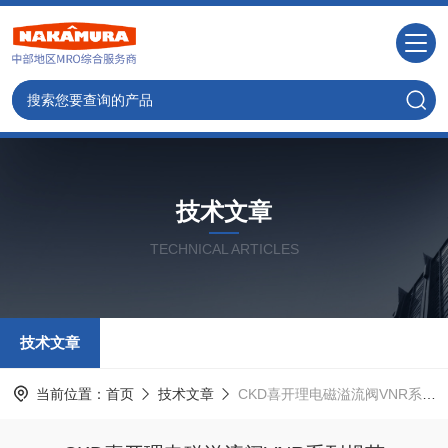
技术文章
TECHNICAL ARTICLES
技术文章
当前位置：
首页
技术文章
CKD喜开理电磁溢流阀VNR系列规范