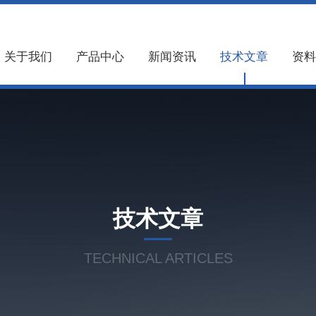
关于我们
产品中心
新闻资讯
技术文章
资料
技术文章
TECHNICAL ARTICLES