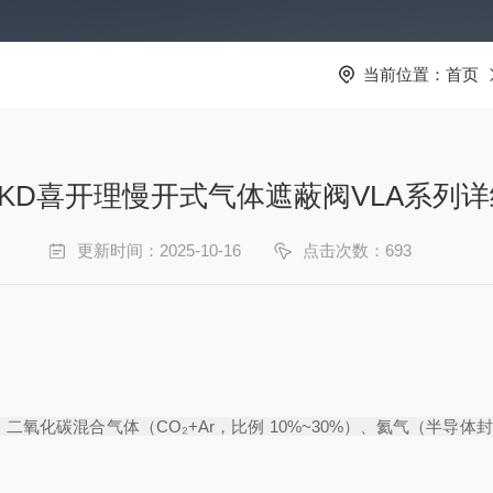
当前位置：
首页
CKD喜开理慢开式气体遮蔽阀VLA系列详
更新时间：2025-10-16
点击次数：693
%）、二氧化碳混合气体（CO₂+Ar，比例 10%~30%）、氦气（半导