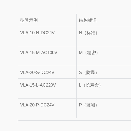
型号示例
结构标识
VLA-10-N-DC24V
N（标准）
VLA-15-M-AC100V
M（精密）
VLA-20-S-DC24V
S（防爆）
VLA-15-L-AC220V
L（长寿命）
VLA-20-P-DC24V
P（监测）