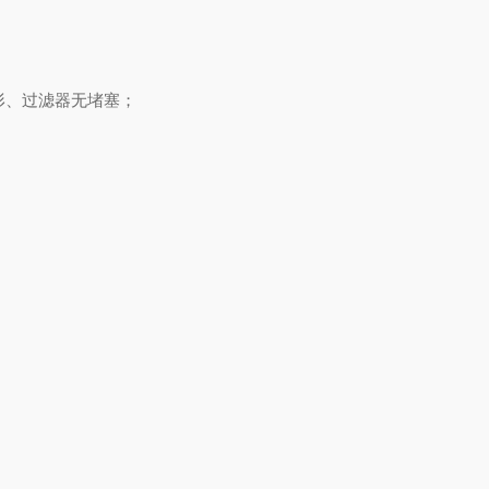
变形、过滤器无堵塞；