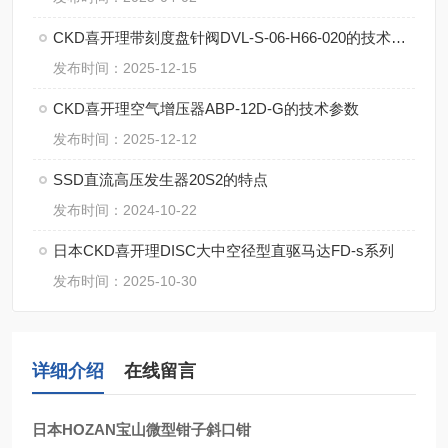
CKD喜开理带刻度盘针阀DVL-S-06-H66-020的技术要点
发布时间：2025-12-15
CKD喜开理空气增压器ABP-12D-G的技术参数
发布时间：2025-12-12
SSD直流高压发生器20S2的特点
发布时间：2024-10-22
日本CKD喜开理DISC大中空径型直驱马达FD-s系列
发布时间：2025-10-30
详细介绍
在线留言
日本HOZAN宝山微型钳子斜口钳