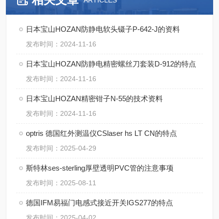
ARTICLES
日本宝山HOZAN防静电软头镊子P-642-J的资料
发布时间：2024-11-16
日本宝山HOZAN防静电精密螺丝刀套装D-912的特点
发布时间：2024-11-16
日本宝山HOZAN精密钳子N-55的技术资料
发布时间：2024-11-16
optris 德国红外测温仪CSlaser hs LT CN的特点
发布时间：2025-04-29
斯特林ses-sterling厚壁透明PVC管的注意事项
发布时间：2025-08-11
德国IFM易福门电感式接近开关IGS277的特点
发布时间：2025-04-02