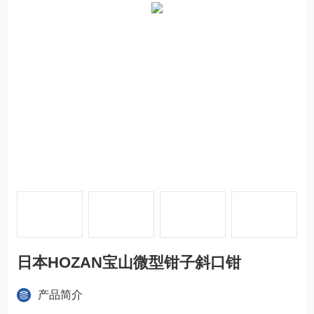
日本HOZAN宝山微型钳子斜口钳
产品简介