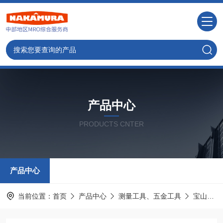
产品中心
PRODUCTS CNTER
产品中心
当前位置：
首页
产品中心
测量工具、五金工具
宝山HOZAN