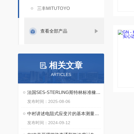
三丰MITUTOYO
查看全部产品
相关文章
ARTICLES
法国SES-STERLING斯特林标准橡胶氯丁橡胶软管 A0-M的优点
发布时间：2025-08-06
中村讲述电阻式应变片的基本测量原理
发布时间：2024-09-12