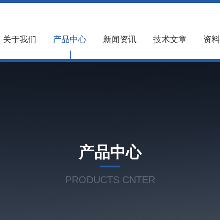
关于我们
产品中心
新闻资讯
技术文章
资料
产品中心
PRODUCTS CNTER