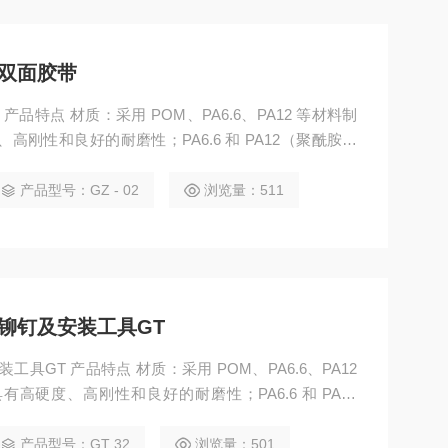
特林双面胶带
带 产品特点 材质：采用 POM、PA6.6、PA12 等材料制
高刚性和良好的耐磨性；PA6.6 和 PA12（聚酰胺）
性、耐化学腐蚀性和机械强度 。
产品型号：GZ - 02
浏览量：511
斯特林铆钉及安装工具GT
安装工具GT 产品特点 材质：采用 POM、PA6.6、PA12
高硬度、高刚性和良好的耐磨性；PA6.6 和 PA12
有较好的韧性、耐化学腐蚀性和机械强度 。
产品型号：GT 32
浏览量：501