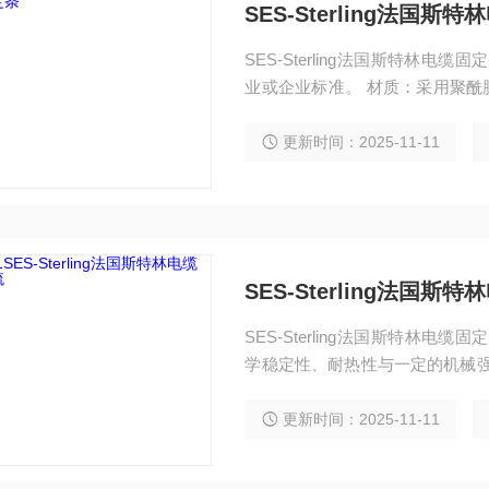
SES-Sterling法国斯
SES-Sterling法国斯特林
业或企业标准。 材质：采用聚酰
性与耐热性，能为产品提供可靠
更新时间：2025-11-11
SES-Sterling法国斯
SES-Sterling法国斯特林电
学稳定性、耐热性与一定的机械强
s），可适配多种线槽及使用场景
更新时间：2025-11-11