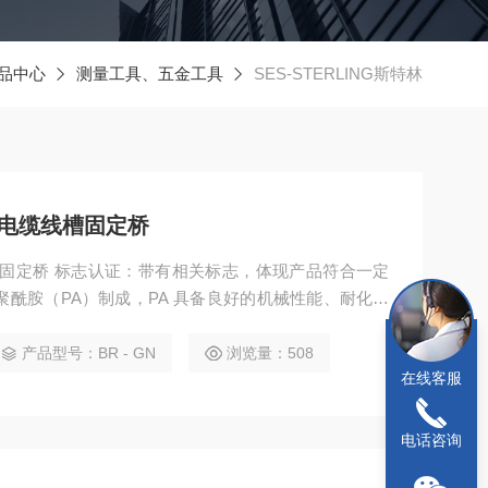
品中心
测量工具、五金工具
SES-STERLING斯特林
斯特林电缆线槽固定桥
电缆线槽固定桥 标志认证：带有相关标志，体现产品符合一定
聚酰胺（PA）制成，PA 具备良好的机械性能、耐化学
可靠的性能支撑，确保在多种环境下稳定工作。
产品型号：BR - GN
浏览量：508
在线客服
电话咨询