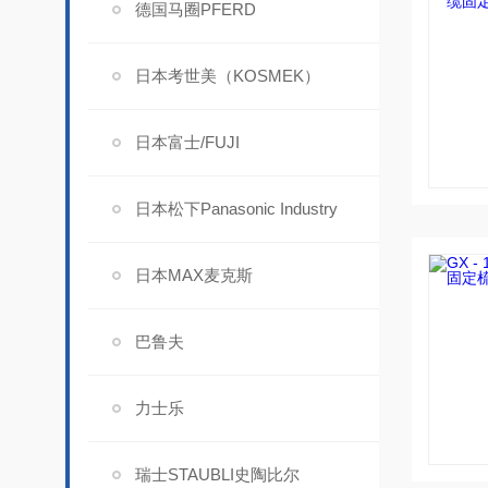
德国马圈PFERD
日本考世美（KOSMEK）
日本富士/FUJI
日本松下Panasonic Industry
日本MAX麦克斯
巴鲁夫
力士乐
瑞士STAUBLI史陶比尔