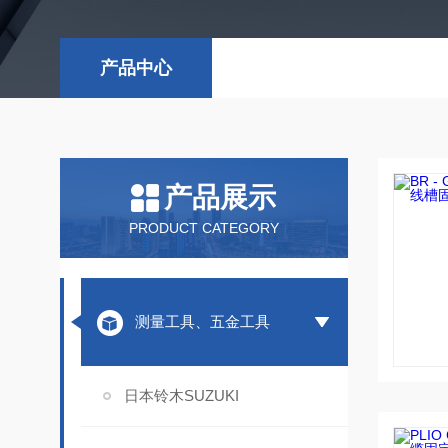
产品中心
产品展示
PRODUCT CATEGORY
测量工具、五金工具
日本铃木SUZUKI