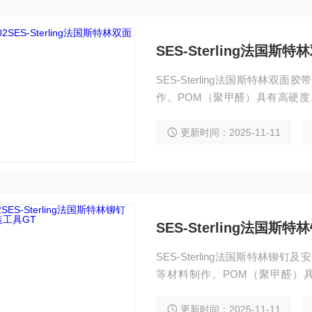
SES-Sterling法国斯
SES-Sterling法国斯特林双面胶
作。POM（聚甲醛）具有高硬度、
是高性能工程塑料，具有较好的韧
更新时间：2025-11-11
SES-Sterling法国
SES-Sterling法国斯特林铆钉及
等材料制作。POM（聚甲醛）具有
（聚酰胺）是高性能工程塑料，具
更新时间：2025-11-11