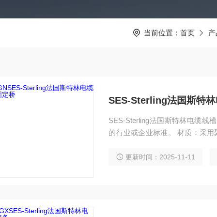
当前位置：
首页
产
SES-Sterling法国
SES-Sterling法国斯特林
的行业或企业标准。 材质：采用
腐蚀性与耐热性，能为产品提供
更新时间：2025-11-11