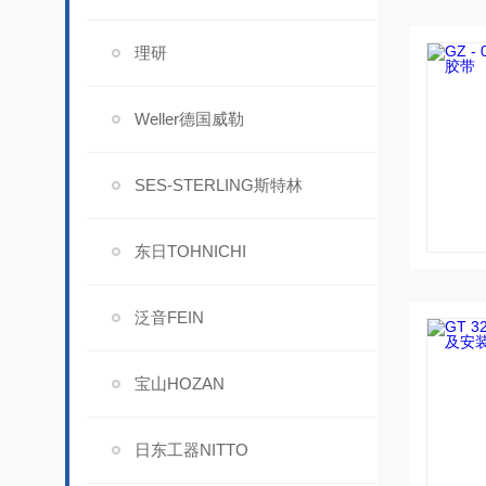
理研
Weller德国威勒
SES-STERLING斯特林
东日TOHNICHI
泛音FEIN
宝山HOZAN
日东工器NITTO