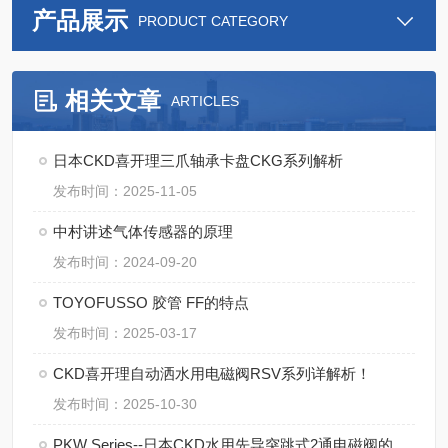
产品展示
PRODUCT CATEGORY
相关文章
ARTICLES
日本CKD喜开理三爪轴承卡盘CKG系列解析
发布时间：2025-11-05
中村讲述气体传感器的原理
发布时间：2024-09-20
TOYOFUSSO 胶管 FF的特点
发布时间：2025-03-17
CKD喜开理自动洒水用电磁阀RSV系列详解析！
发布时间：2025-10-30
PKW Series--日本CKD水用先导突跳式2通电磁阀的操作规范