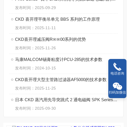
发布时间：2025-09-29
CKD 喜开理平衡吊单元 BBS 系列的工作原理
发布时间：2025-11-11
CKD喜开理减压阀R※※00系列的优势
发布时间：2025-11-26
马康MALCOM锡膏粘度计PCU-285的技术参数
发布时间：2024-10-15
电话咨询
CKD喜开理大型主管路过滤器AF5000的技术参数
发布时间：2025-11-25
扫码加微信
日本 CKD 蒸汽用先导突跳式 2 通电磁阀 SPK Series 技术全解析
发布时间：2025-09-30