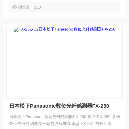
浏览量：353
日本松下Panasonic数位光纤感测器FX-250
日本松下Panasonic数位光纤感测器FX-250 松下 FX-250 系列
数位光纤感测器是一套包含标准高速型 FX-251 与长距离型 F