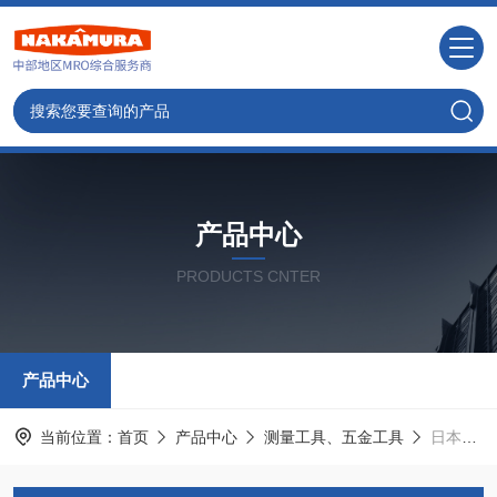
产品中心
PRODUCTS CNTER
产品中心
当前位置：
首页
产品中心
测量工具、五金工具
日本松下Panasonic Industry