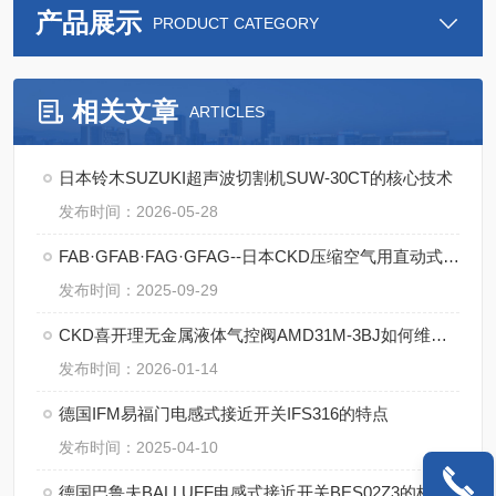
产品展示
PRODUCT CATEGORY
相关文章
ARTICLES
日本铃木SUZUKI超声波切割机SUW-30CT的核心技术
发布时间：2026-05-28
FAB·GFAB·FAG·GFAG--日本CKD压缩空气用直动式2·3通电磁阀操作规范
发布时间：2025-09-29
CKD喜开理无金属液体气控阀AMD31M-3BJ如何维修保养
发布时间：2026-01-14
德国IFM易福门电感式接近开关IFS316的特点
发布时间：2025-04-10
德国巴鲁夫BALLUFF电感式接近开关BES02Z3的核心技术