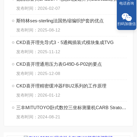
电话咨询
发布时间：2026-02-07
斯特林ses-sterling法国热缩编织护套的优点
扫码加微信
发布时间：2025-08-12
CKD喜开理先导式3・5通阀插装式模块集成TVG
发布时间：2025-11-12
CKD喜开理通用压力表G49D-6-P02的要点
发布时间：2025-12-08
CKD喜开理精密缓冲器FBU2系列的工作原理
发布时间：2026-01-12
三丰MITUTOYO卧式数控三坐标测量机CARB Strato的特点
发布时间：2024-08-21