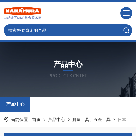
产品中心
PRODUCTS CNTER
产品中心
当前位置：
首页
产品中心
测量工具、五金工具
日本铃木SUZUKI