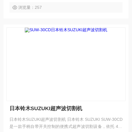
浏览量：257
日本铃木SUZUKI超声波切割机
日本铃木SUZUKI超声波切割机 日本铃木 SUZUKI SUW-30CD
是一款手柄自带开关控制的便携式超声波切割设备，依托 40k