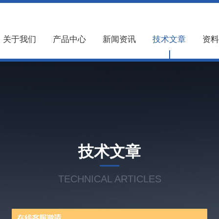
关于我们
产品中心
新闻资讯
技术文章
资料
技术文章
TECHNICAL ARTICLES