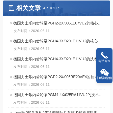
相关文章
ARTICLES
德国力士乐内齿轮泵PGH2-2X/005LE07VU2的核心特点
发布时间：2026-06-11
德国力士乐内齿轮泵PGH4-3X/020LE11VU2的核心技术
发布时间：2026-06-11
德国力士乐内齿轮泵PGH4-3X/020LE11VU2的技术特点
电话咨询
发布时间：2026-06-11
德国力士乐内齿轮泵PGP2-2X/006RE20VE4的技术特点
扫码加微信
发布时间：2026-06-11
德国力士乐内齿轮泵PGM4-4X/025RA11VU2的技术支持
发布时间：2026-06-11
力士乐 0513 系列 VPV 变量叶片泵技术解析与应用说明