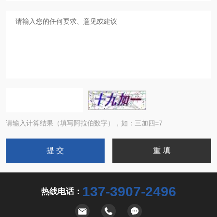
请输入计算结果（填写阿拉伯数字），如：三加四=7
137-3907-2496
热线电话：