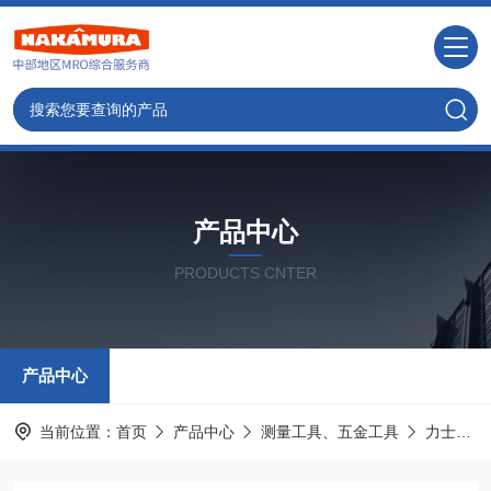
产品中心
PRODUCTS CNTER
产品中心
当前位置：
首页
产品中心
测量工具、五金工具
力士乐