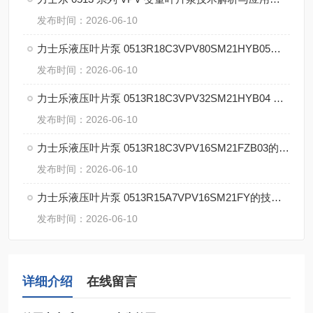
发布时间：2026-06-10
力士乐液压叶片泵 0513R18C3VPV80SM21HYB05的技术解析
发布时间：2026-06-10
力士乐液压叶片泵 0513R18C3VPV32SM21HYB04 P1的优势
发布时间：2026-06-10
力士乐液压叶片泵 0513R18C3VPV16SM21FZB03的核心技术
发布时间：2026-06-10
力士乐液压叶片泵 0513R15A7VPV16SM21FY的技术详解
发布时间：2026-06-10
详细介绍
在线留言