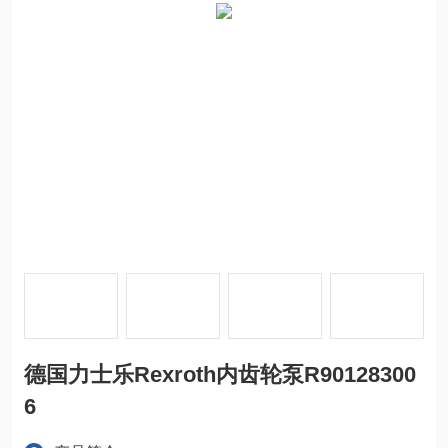
德国力士乐Rexroth内齿轮泵R90128300
6