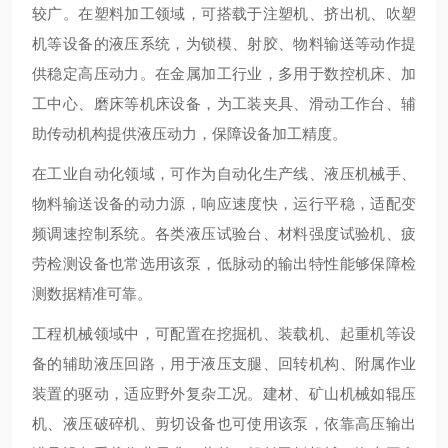
较广。在塑料加工领域，可搭载于注塑机、挤出机、吹塑
机等设备的液压系统，为锁模、射胶、物料输送等动作提
供稳定高压动力。在金属加工行业，多用于数控机床、加
工中心、磨床等机床设备，为工装夹具、滑动工作台、辅
助传动机构提供液压动力，保障设备加工精度。
在工业自动化领域，可作为自动化生产线、液压机械手、
物料输送设备的动力源，响应速度快，运行平稳，适配变
频调速控制系统。各类液压试验台、材料强度试验机、疲
劳检测设备也常选用该泵，低脉动的输出特性能够保障检
测数据精准可靠。
工程机械领域中，可配置在挖掘机、装载机、起重机等设
备的辅助液压回路，用于液压支腿、回转机构、附属作业
装置的驱动，适应野外复杂工况。建材、矿山机械如辊压
机、液压破碎机、剪切设备也可使用该泵，依靠高压输出