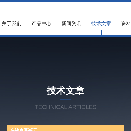
关于我们
产品中心
新闻资讯
技术文章
资料
技术文章
TECHNICAL ARTICLES