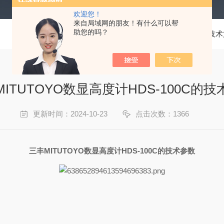
欢迎您！
来自局域网的朋友！有什么可以帮
助您的吗？
当前位置：
首页
技术
ITUTOYO数显高度计HDS-100C的
更新时间：2024-10-23
点击次数：1366
三丰MITUTOYO数显高度计HDS-100C的技术参数