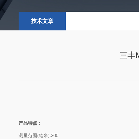
技术文章
三丰M
产品特点：
测量范围(笔米):300