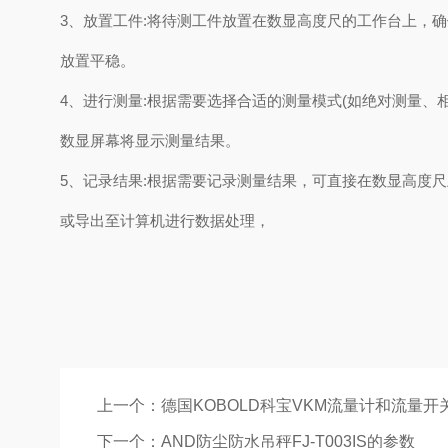
3、放置工件:将待测工件放置在数显高度尺的工作台上，
放置平稳。
4、进行测量:根据需要选择合适的测量模式(如绝对测量、
数显屏幕将显示测量结果。
5、记录结果:根据需要记录测量结果，可直接在数显高度
或导出至计算机进行数据处理，
上一个：
德国KOBOLD科宝VKM流量计和流量开
下一个：
AND防尘防水吊秤FJ-T003IS的参数