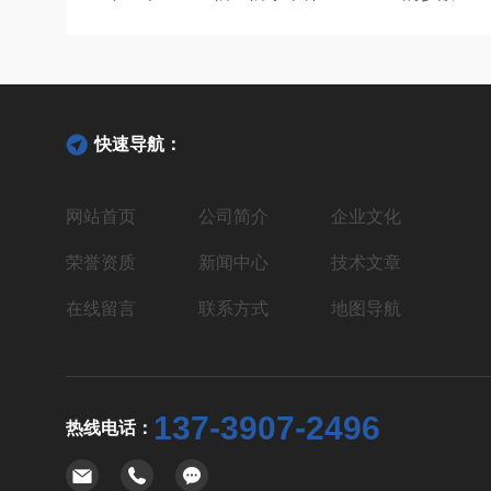
快速导航：
网站首页
公司简介
企业文化
荣誉资质
新闻中心
技术文章
在线留言
联系方式
地图导航
137-3907-2496
热线电话：