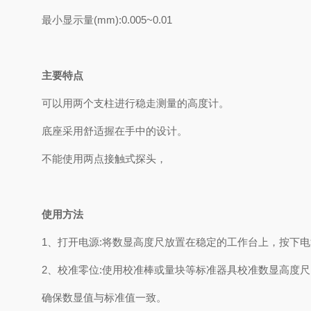
最小显示量(mm):0.005~0.01
主要特点
可以用两个支柱进行稳走测量的高度计。
底座采用舒适握在手中的设计。
不能使用两点接触式探头，
使用方法
1、打开电源:将数显高度尺放置在稳定的工作台上，按下
2、校准零位:使用校准棒或量块等标准器具校准数显高度
确保数显值与标准值一致。