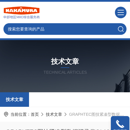
技术文章
TECHNICAL ARTICLES
技术文章
当前位置：
首页
技术文章
GRAPHTEC图技紧凑型数据记录仪GL100系列资料