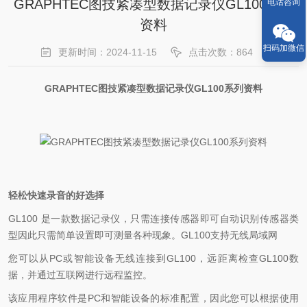
GRAPHTEC图技紧凑型数据记录仪GL100系列
电话咨询
资料
扫码加微信
更新时间：2024-11-15
点击次数：864
GRAPHTEC图技紧凑型数据记录仪GL100系列资料
轻松快速录音的好选择
GL100 是一款数据记录仪，只需连接传感器即可自动识别传感器类
型因此只需简单设置即可测量各种现象。GL100支持无线局域网
您可以从PC或智能设备无线连接到GL100，远距离检查GL100数
据，并通过互联网进行远程监控。
该应用程序软件是PC和智能设备的标准配置，因此您可以根据使用