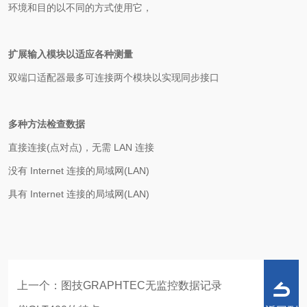
环境和目的以不同的方式使用它，
扩展输入模块以适应各种测量
双端口适配器最多可连接两个模块以实现同步接口
多种方法检查数据
直接连接(点对点)，无需 LAN 连接
没有 Internet 连接的局域网(LAN)
具有 Internet 连接的局域网(LAN)
上一个：
图技GRAPHTEC无监控数据记录