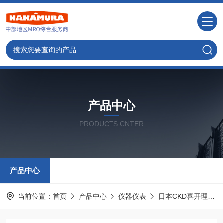
产品中心
PRODUCTS CNTER
产品中心
当前位置：
首页
产品中心
仪器仪表
日本CKD喜开理