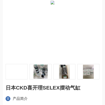
日本CKD喜开理SELEX摆动气缸
产品简介