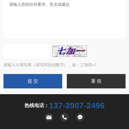
请输入计算结果（填写阿拉伯数字），如：三加四=7
137-3907-2496
热线电话：