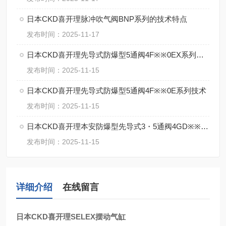
日本CKD喜开理脉冲吹气阀BNP系列的技术特点
发布时间：2025-11-17
日本CKD喜开理先导式防爆型5通阀4F※※0EX系列的特点
发布时间：2025-11-15
日本CKD喜开理先导式防爆型5通阀4F※※0E系列技术
发布时间：2025-11-15
日本CKD喜开理本安防爆型先导式3・5通阀4GD※※0EX・4GE※※0EX系特点
发布时间：2025-11-15
详细介绍
在线留言
日本CKD喜开理SELEX摆动气缸