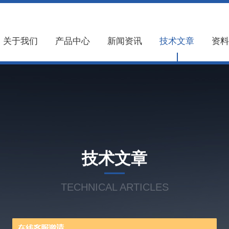
关于我们
产品中心
新闻资讯
技术文章
资料
技术文章
TECHNICAL ARTICLES