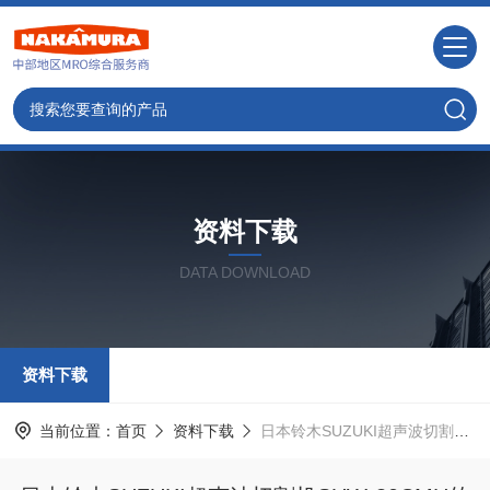
资料下载
DATA DOWNLOAD
资料下载
当前位置：
首页
资料下载
日本铃木SUZUKI超声波切割机SUW-30CMH的技术优势