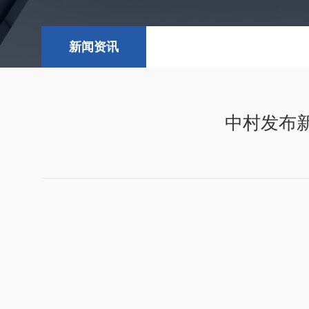
新闻资讯
中村发布新品