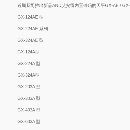
近期我司推出新品AND艾安得内置砝码的天平GX-AE / GX-
GX-124AE 型
GX-224AE 系列
GX-324AE 型
GX-124A型
GX-224A 型
GX-324A型
GX-203A 型
GX-303A 型
GX-403A 型
GX-603A 型