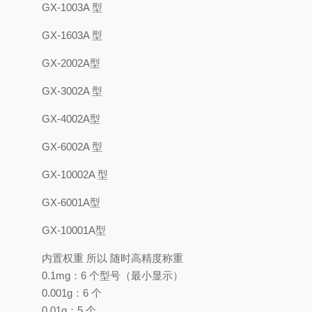
GX-1003A 型
GX-1603A 型
GX-2002A型
GX-3002A 型
GX-4002A型
GX-6002A 型
GX-10002A 型
GX-6001A型
GX-10001A型
内置权重 所以 随时高精度称重
0.1mg：6 个型号（最小显示）
0.001g：6 个
0.01g：5 个