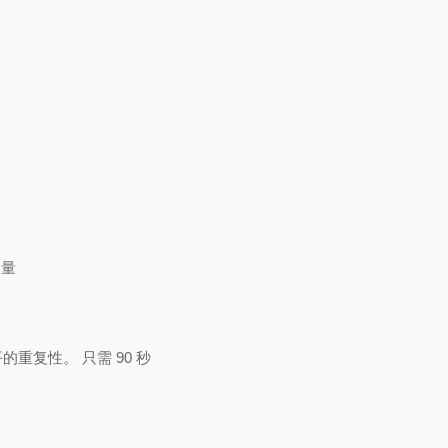
测量
重复性。 只需 90 秒