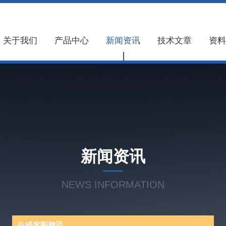
关于我们
产品中心
新闻资讯
技术文章
资料
新闻资讯
NEWS INFORMATION