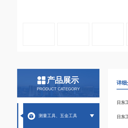
产品展示
详细
PRODUCT CATEGORY
日东工
测量工具、五金工具
日东工