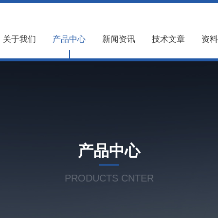
关于我们
产品中心
新闻资讯
技术文章
资料
产品中心
PRODUCTS CNTER