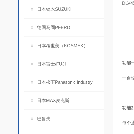
DLV4
日本铃木SUZUKI
德国马圈PFERD
日本考世美（KOSMEK）
功能
日本富士/FUJI
一台设
日本松下Panasonic Industry
日本MAX麦克斯
功能2
巴鲁夫
每个