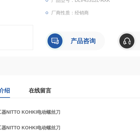
产品型号：DLV45S12L-AXK
厂商性质：经销商
产品咨询
介绍
在线留言
器NITTO KOHKI电动螺丝刀
器NITTO KOHKI电动螺丝刀