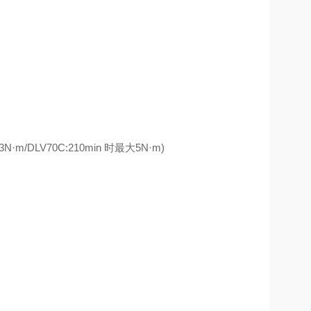
/DLV70C:210min 时最大5N·m)