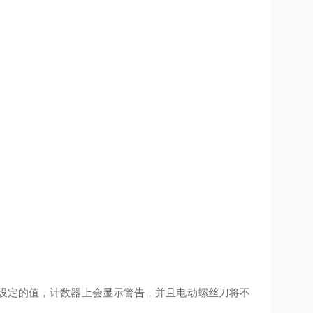
下设定的值，计数器上会显示警告，并且电动螺丝刀将不