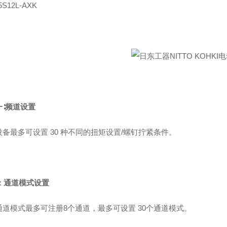
5S12L-AXK
一∶频道设置
备最多可设置 30 种不同的扭矩设置/螺钉拧紧条件。
: 通道模式设置
通道模式最多可注册8个通道，最多可设置 30个通道模式。