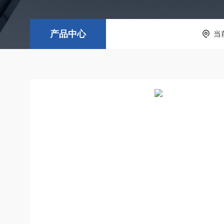
产品中心
当