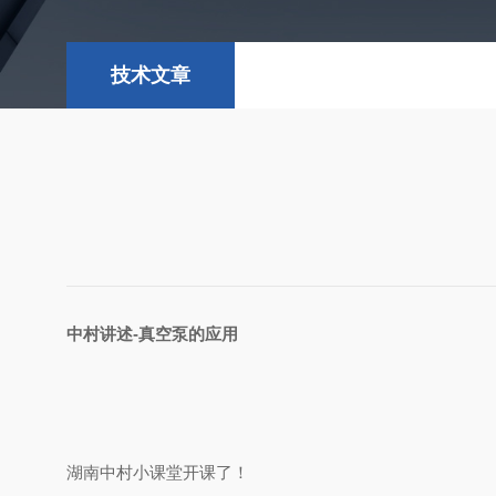
技术文章
中村讲述-真空泵的应用
湖南中村小课堂开课了！