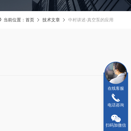
当前位置：
首页
技术文章
中村讲述-真空泵的应用
在线客服
电话咨询
扫码加微信