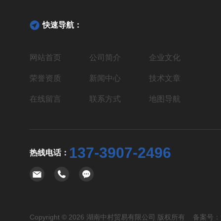
快速导航：
网站首页
公司简介
企业文化
荣誉资质
新闻中心
技术文章
在线留言
联系方式
地图导航
137-3907-2496
热线电话：
Copyright © 2026 湖南中村贸易有限公司 版权所有 备案号：