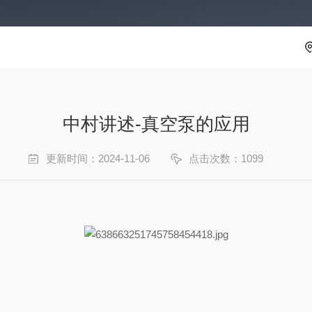
中村讲述-真空泵的应用
更新时间：2024-11-06
点击次数：1099