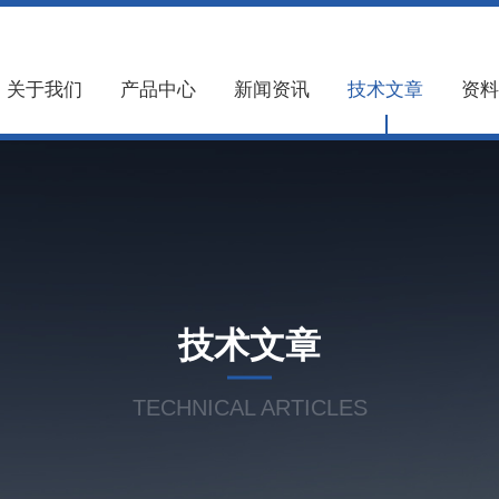
关于我们
产品中心
新闻资讯
技术文章
资料
技术文章
TECHNICAL ARTICLES