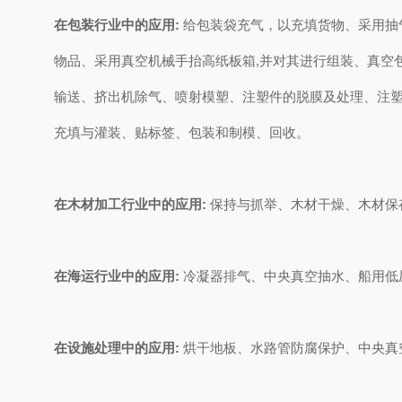
在包装行业中的应用:
给包装袋充气，以充填货物、采用抽
物品、采用真空机械手抬高纸板箱,并对其进行组装、真空包
输送、挤出机除气、喷射模塑、注塑件的脱膜及处理、注
充填与灌装、贴标签、包装和制模、回收。
在木材加工行业中的应用:
保持与抓举、木材干燥、木材保
在海运行业中的应用:
冷凝器排气、中央真空抽水、船用低
在设施处理中的应用:
烘干地板、水路管防腐保护、中央真