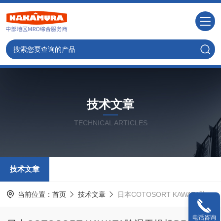
技术文章
TECHNICAL ARTICLES
技术文章
当前位置：
首页
技术文章
日本COTOSORT KAWATA除湿干燥机DRD系列功能及规格
电话咨询