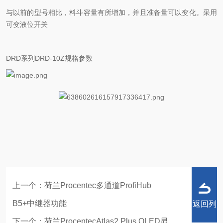
与以前的型号相比，料斗容量有所增加，并且准备量可以变化。采用
可变液位开关
DRD系列DRD-10Z规格参数
上一个：
荷兰Procentec多通道ProfiHub
B5+中继器功能
返回列
下一个：
荷兰ProcentecAtlas2 Plus OLED显