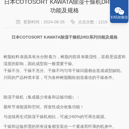
日本COTOSORT KAWATA除湿干燥机DRD系列
功能及规格
扫码加微信
更新时间：2024-08-26
点击次数：1219
日本COTOSORT KAWATA除湿干燥机DRD系列功能及规格
树脂粒料表面具有水分附着力，树脂内部具有吸湿性，容易受温度和
湿度的影响，因此成型前一般需要干燥。
干燥不当、干燥不充分、干燥不均匀等干燥问题都会造成成型缺陷。
川田的产品种类丰富，可为各种树脂颗粒创造最佳的干燥条件。
除湿干燥机（集成最少准备和运输功能）：
最终节省能源和空间。挥发性成分收集功能！
与连续再生式除湿干燥机相比，可减少80%的可再生能源。
干燥和运输所需的所有设备都安装在一个紧凑而纤薄的机身中。