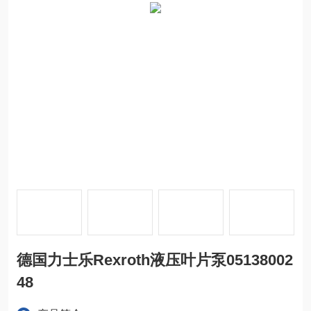
德国力士乐Rexroth液压叶片泵05138002
48