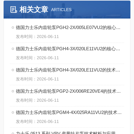
相关文章
ARTICLES
德国力士乐内齿轮泵PGH2-2X/005LE07VU2的核心特点
发布时间：2026-06-11
德国力士乐内齿轮泵PGH4-3X/020LE11VU2的核心技术
发布时间：2026-06-11
德国力士乐内齿轮泵PGH4-3X/020LE11VU2的技术特点
发布时间：2026-06-11
德国力士乐内齿轮泵PGP2-2X/006RE20VE4的技术特点
发布时间：2026-06-11
德国力士乐内齿轮泵PGM4-4X/025RA11VU2的技术支持
发布时间：2026-06-11
力士乐 0513 系列 VPV 变量叶片泵技术解析与应用说明