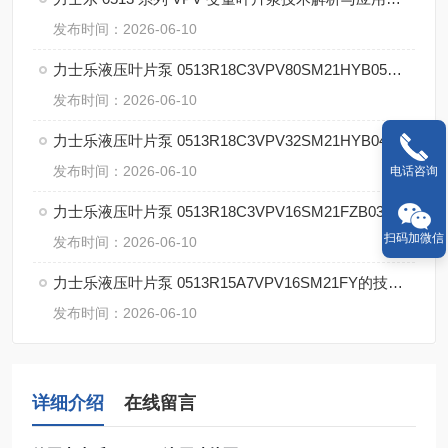
发布时间：2026-06-10
力士乐液压叶片泵 0513R18C3VPV80SM21HYB05的技术解析
发布时间：2026-06-10
力士乐液压叶片泵 0513R18C3VPV32SM21HYB04 P1的优势
发布时间：2026-06-10
电话咨询
力士乐液压叶片泵 0513R18C3VPV16SM21FZB03的核心技术
扫码加微信
发布时间：2026-06-10
力士乐液压叶片泵 0513R15A7VPV16SM21FY的技术详解
发布时间：2026-06-10
详细介绍
在线留言