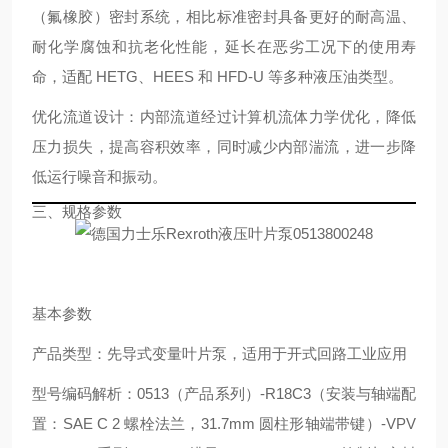
（氟橡胶）密封系统，相比标准密封具备更好的耐高温、
耐化学腐蚀和抗老化性能，延长在恶劣工况下的使用寿
命，适配 HETG、HEES 和 HFD-U 等多种液压油类型。
优化流道设计
：内部流道经过计算机流体力学优化，降低
压力损失，提高容积效率，同时减少内部湍流，进一步降
低运行噪音和振动。
三、规格参数
基本参数
产品类型：先导式变量叶片泵，适用于开式回路工业应用
型号编码解析：0513（产品系列）-R18C3（安装与轴端配
置：SAE C 2 螺栓法兰，31.7mm 圆柱形轴端带键）-VPV