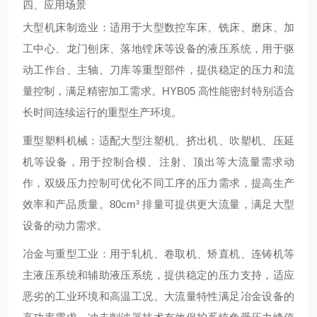
四、应用场景
大型机床制造业
：适用于大型数控车床、铣床、磨床、加
工中心、龙门刨床、落地镗床等设备的液压系统，用于驱
动工作台、主轴、刀库等重型部件，提供稳定的压力和流
量控制，满足精密加工需求。HYB05 高性能密封特别适合
长时间连续运行的重型生产环境。
重型塑料机械
：适配大型注塑机、挤出机、吹塑机、压延
机等设备，用于控制合模、注射、顶出等大流量需求动
作，双级压力控制可优化不同工序的压力需求，提高生产
效率和产品质量。80cm³ 排量可提供更大流量，满足大型
设备的动力需求。
冶金与重型工业
：用于轧机、卷取机、矫直机、连铸机等
主液压系统和辅助液压系统，提供稳定的压力支持，适应
恶劣的工业环境和高温工况。大流量特性满足冶金设备的