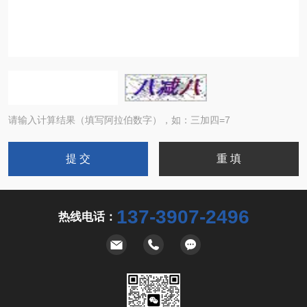
请输入计算结果（填写阿拉伯数字），如：三加四=7
137-3907-2496
热线电话：