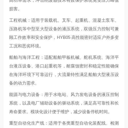
高功率需求，冲击削波器技术有效保护系统免受压力峰值
损害。
工程机械
：适用于装载机、叉车、起重机、混凝土泵车、
压路机等中型至大型设备的液压系统，双级压力控制可兼
顾工作效率和安全保护，HYB05 高性能密封适应户外多变
工况和恶劣环境。
船舶与海洋工程
：适配船舶甲板机械、舵机系统、海洋平
台液压设备、港口起重机等，耐腐蚀密封和稳定性能确保
在海洋环境下可靠运行，大流量特性满足船舶大型液压设
备的动力需求。
能源与电力设备
：用于水电站、风力发电设备的液压控制
系统，以及电厂辅助设备的驱动系统，满足高可靠性和长
寿命要求。模块化设计便于维护，减少设备停机时间。
重型自动化生产线
：适用于各类重型自动化装配线、检测