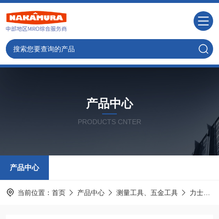
产品中心
PRODUCTS CNTER
产品中心
当前位置：
首页
产品中心
测量工具、五金工具
力士乐