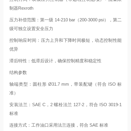
制器
Rexroth
压力补偿范围：第一级 14-210 bar（200-3000 psi），第二
级可独立设置安全压力
控制响应时间：压力上升和下降时间极短，动态控制性能
优异
滞后特性：低滞后设计，确保控制精度和稳定性
结构参数
轴端类型：圆柱形 Ø31.7 mm，带装配键（符合 ISO 标
准）
安装法兰：SAE C，2 螺栓法兰 127-2，符合 ISO 3019-1
标准
连接方式：工作油口采用法兰连接，符合 SAE 标准