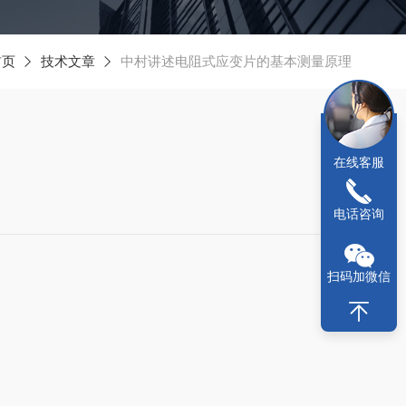
首页
技术文章
中村讲述电阻式应变片的基本测量原理
在线客服
电话咨询
扫码加微信