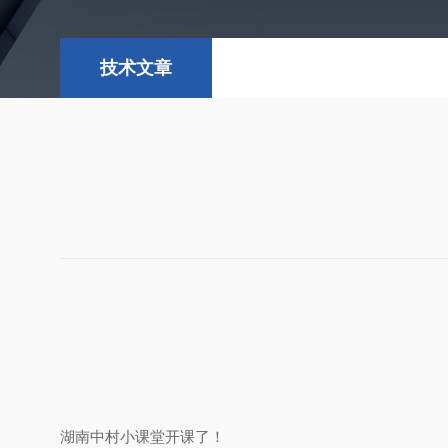
技术文章
湖南中村小课堂开课了！