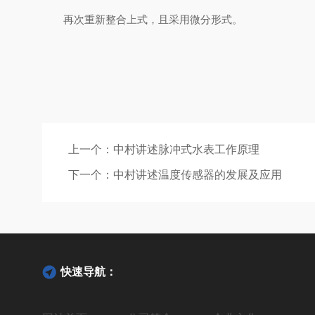
再次重新整合上式，且采用微分形式。
上一个：
中村讲述脉冲式水表工作原理
下一个：
中村讲述温度传感器的发展及应用
快速导航：