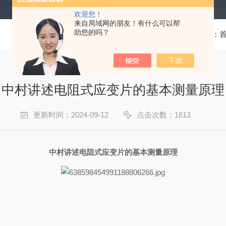
欢迎您！
来自局域网的朋友！有什么可以帮
助您的吗？
当前位置：
中村讲述电阻式应变片的基本测量原理
更新时间：2024-09-12
点击次数：1613
中村讲述电阻式应变片的基本测量原理