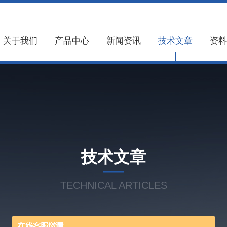
关于我们
产品中心
新闻资讯
技术文章
资料
技术文章
TECHNICAL ARTICLES