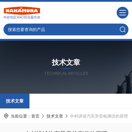
技术文章
TECHNICAL ARTICLES
技术文章
当前位置：
首页
技术文章
中村讲述汽车异音检测仪的原理