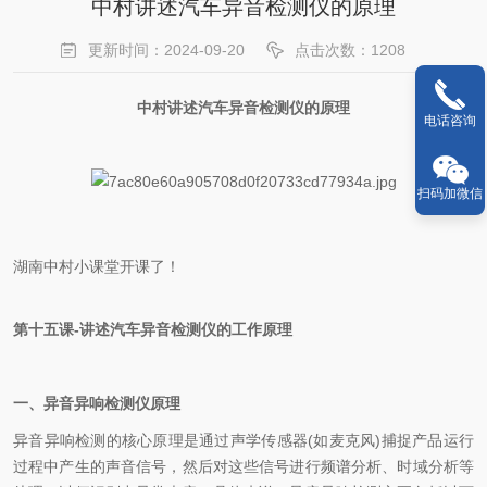
中村讲述汽车异音检测仪的原理
更新时间：2024-09-20
点击次数：1208
中村讲述汽车异音检测仪的原理
电话咨询
扫码加微信
湖南中村小课堂开课了！
第十五课-讲述
汽车异音检测仪
的工作原理
一、异音异响检测
仪
原理
异音异响检测的核心原理是通过声学传感器(如麦克风)捕捉产品运行
过程中产生的声音信号，然后对这些信号进行频谱分析、时域分析等