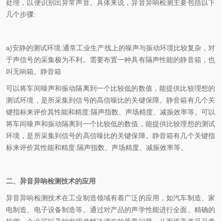
处理，以便识别出异常声音。具体来说，异音异响检测主要包括以下
几个步骤:
a)安静的测试环境:通常工业生产线上的噪声与振动环境比较复杂，对
于声信号的采集极为不利。需要布置一种具有隔声性能的静音箱，也
叫无响箱。静音箱
可以将车间噪声和振动隔离到一个比较低的数值，能提供比较理想的
测试环境，是所采集到信号的高信噪比的关键保障。静音箱有几个关
键指标来评价其性能和精度:隔声指数、声场精度、减振效率等。可以
将车间噪声和振动隔离到一个比较低的数值，能提供比较理想的测试
环境，是所采集到信号的高信噪比的关键保障。静音箱有几个关键指
标来评价其性能和精度:隔声指数、声场精度、减振效率等。
二、异音异响检测技术的应用
异音异响检测技术在工业制造领域有着广泛的应用，如汽车制造、家
电制造、电子设备制造等。通过对产品的声学性能进行全面、精确的