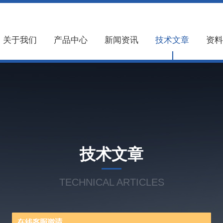
关于我们
产品中心
新闻资讯
技术文章
资料
技术文章
TECHNICAL ARTICLES