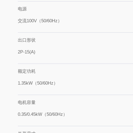
电源
交流100V（50/60Hz）
出口形状
2P-15(A)
额定功耗
1.35kW（50/60Hz）
电机容量
0.35/0.45kW（50/60Hz）