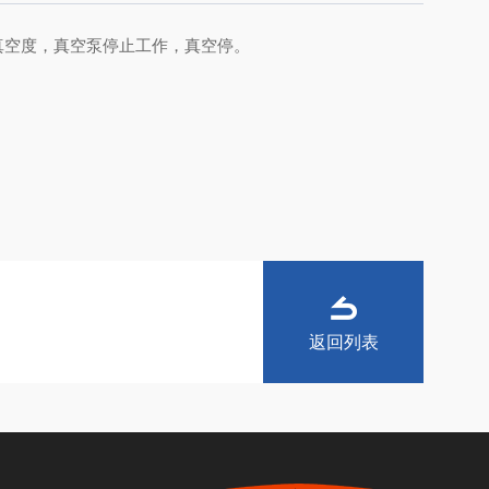
真空度，真空泵停止工作，真空停。
返回列表