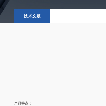
技术文章
产品特点：