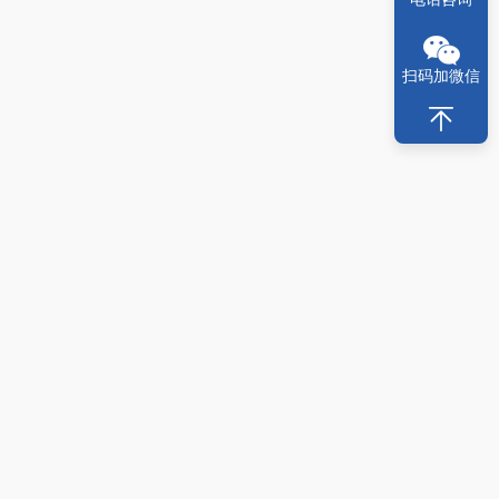
扫码加微信