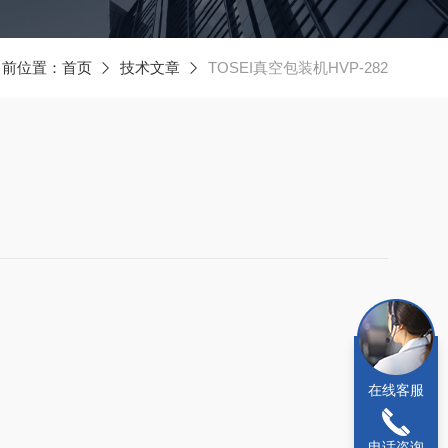
当前位置：
首页
技术文章
TOSEI真空包装机HVP-282
在线客服
电话咨询