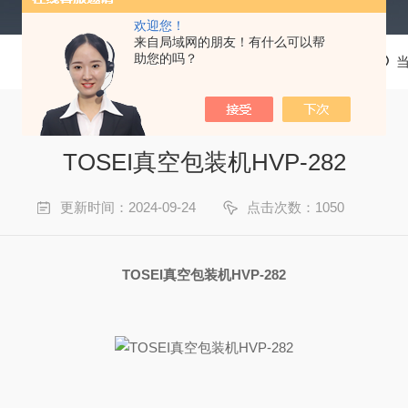
欢迎您！
来自局域网的朋友！有什么可以帮
助您的吗？
TOSEI真空包装机HVP-282
更新时间：2024-09-24
点击次数：1050
TOSEI真空包装机HVP-282