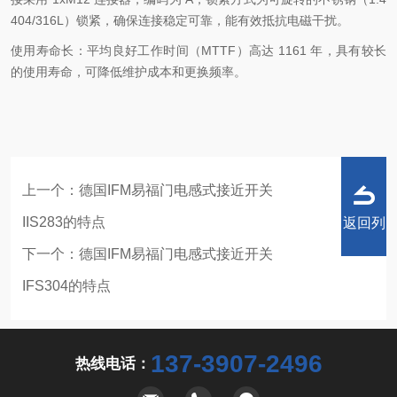
404/316L）锁紧，确保连接稳定可靠，能有效抵抗电磁干扰。
使用寿命长：平均良好工作时间（MTTF）高达 1161 年，具有较长
的使用寿命，可降低维护成本和更换频率。
上一个：
德国IFM易福门电感式接近开关
IIS283的特点
返回列
下一个：
德国IFM易福门电感式接近开关
IFS304的特点
表
137-3907-2496
热线电话：