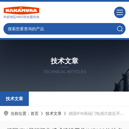
技术文章
TECHNICAL ARTICLES
技术文章
当前位置：
首页
技术文章
德国IFM易福门电感式接近开关IM5129的特点