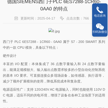
德国SIEMENS西门子PLC 6ES7288-1CR60-
0AA0 的特点
电话咨询
更新时间：2025-04-17
点击次数：766
扫码加微信
西门子 PLC 6ES7288 - 1CR60 - 0AA0 属于 S7 - 200 SMART 系列
中的一款 CPU 模块，具备以下特点：
硬件设计
丰富的 I/O 配置：本体集成了 36 点数字量输入和 24 点数字量输
出，能满足规模较大、输入输出点数需求较多的小型自动化控制系统
的基本 I/O 要求。可直接连接众多现场设备，如传感器、执行器等，
减少了额外扩展模块的使用，降低系统成本和复杂度。
电源适应性广：支持 120/240V AC 电源输入，同时也能使用 110V D
C 电源，适应不同的供电环境，增强了设备在各种工业场景下的适用
性。