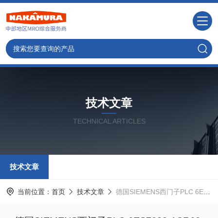
技术文章
TECHNICAL ARTICLES
技术文章
当前位置：
首页
技术文章
德国SIEMENS西门子PLC 6ES7288-1CR60-0AA0 的特点