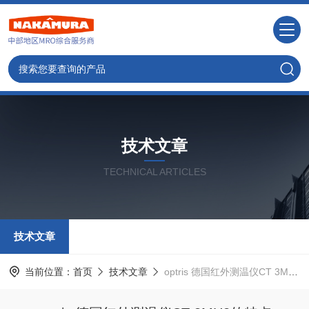
技术文章
TECHNICAL ARTICLES
技术文章
当前位置：
首页
技术文章
optris 德国红外测温仪CT 3MH2的特点