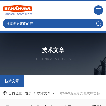
技术文章
TECHNICAL ARTICLES
技术文章
当前位置：
首页
技术文章
日本MAX麦克斯充电式冲击起子PJ-ID152系列的应用案例