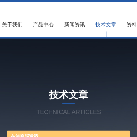
关于我们
产品中心
新闻资讯
技术文章
资料
技术文章
TECHNICAL ARTICLES