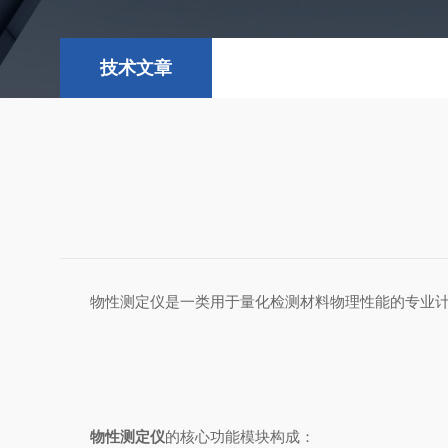
技术文章
物性测定仪是一类用于量化检测材料物理性能的专业计量
物性测定仪
的核心功能模块构成：