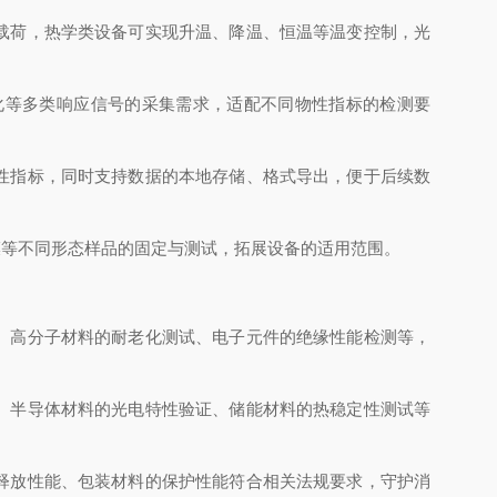
载荷，热学类设备可实现升温、降温、恒温等温变控制，光
化等多类响应信号的采集需求，适配不同物性指标的检测要
性指标，同时支持数据的本地存储、格式导出，便于后续数
等不同形态样品的固定与测试，拓展设备的适用范围。
、高分子材料的耐老化测试、电子元件的绝缘性能检测等，
、半导体材料的光电特性验证、储能材料的热稳定性测试等
释放性能、包装材料的保护性能符合相关法规要求，守护消