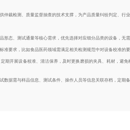
供仲裁检测、质量监督抽查的技术支撑，为产品质量纠纷判定、行业
品形态、测试通量等核心需求，优先选择对应细分品类的设备，无需
标准要求，比如食品医药领域需满足相关检测规范中对设备校准的要
定期开展设备校准、清洁保养，及时更换磨损的夹具、耗材，避免
试数据需与样品信息、测试条件、操作人员等信息关联存档，定期备