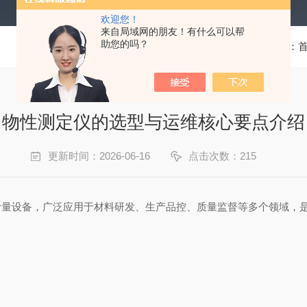
欢迎您！
来自局域网的朋友！有什么可以帮
助您的吗？
当前位置：
物性测定仪的选型与运维核心要点介绍
更新时间：2026-06-16
点击次数：215
设备，广泛应用于材料研发、生产品控、质量监督等多个领域，是