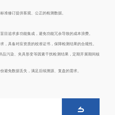
标准修订提供客观、公正的检测数据。
盲目追求多功能集成，避免功能冗余导致的成本浪费。
求，具备对应资质的校准证书，保障检测结果的合规性。
样品污染、夹具形变等因素干扰检测结果，定期开展期间核
份避免数据丢失，满足后续溯源、复盘的需求。