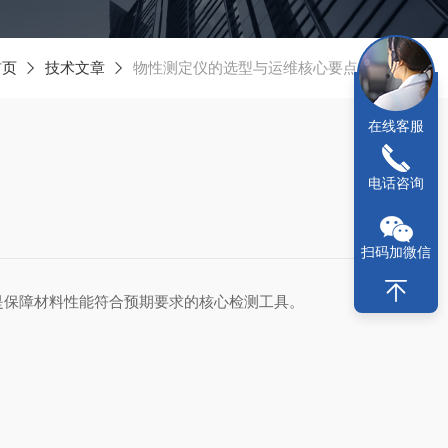
首页
技术文章
物性测定仪的选型与运维核心要点介绍
在线客服
电话咨询
扫码加微信
保障材料性能符合预期要求的核心检测工具。