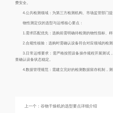
费安全。
4.公共检测领域：为第三方检测机构、市场监管部门提
物性测定仪的选型与运维核心要点：
1.需求匹配优先：选购前需明确待检测的物性指标、样
2.合规性核验：选购时需确认设备符合对应领域的检测
3.日常运维要求：需严格按照设备操作规程开展测试，
查确认设备状态稳定。
4.数据管理规范：需建立完好的检测数据留存机制，测
上一个：
谷物干燥机的选型要点详细介绍