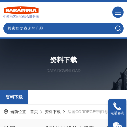
资料下载
DATA DOWNLOAD
资料下载
当前位置：
首页
资料下载
法国CORREGE带矿物绝缘的电缆型RTD传感器PSMSC型资料
电话咨询