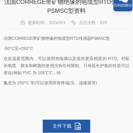
法国CORREGE带矿物绝缘的电缆型RTD传感器
扫码加微信
PSMSC型资料
更新时间：2024/9/3
点击次数：520
法国CORREGE带矿物绝缘的电缆型RTD传感器PSMSC型
-50°C至+250°C
在此温度范围内，可以使用热电偶以及提供更高精度的 RTD。对延
长电缆、胶水和树脂的使用没有任何限制。只有延长护套的性质可以
变化(例如 PVC 为 105℃℃，特
氟龙为 250°C 等)可以使用所有终端(头、连接器等)
文件下载