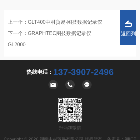
上一个：
GLT400中村贸易-图技数据记录仪
下一个：
GRAPHTEC图技数据记录仪
返回列
GL2000
137-3907-2496
热线电话：
表
扫码加微信
Copyright © 2026 湖南中村贸易有限公司 版权所有 备案号：
湘ICP