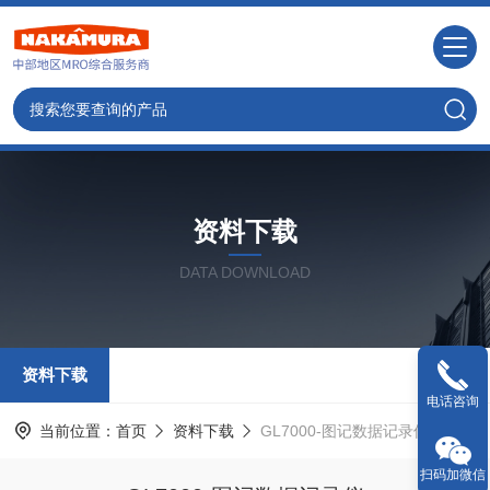
资料下载
DATA DOWNLOAD
资料下载
电话咨询
当前位置：
首页
资料下载
GL7000-图记数据记录仪
扫码加微信