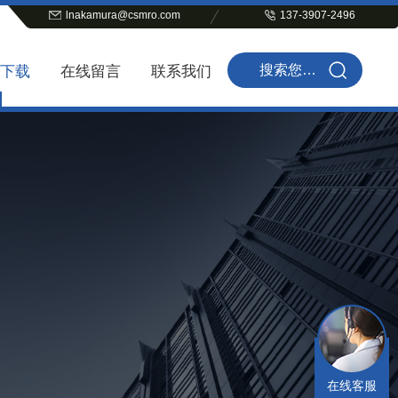
lnakamura@csmro.com
137-3907-2496
下载
在线留言
联系我们
在线客服