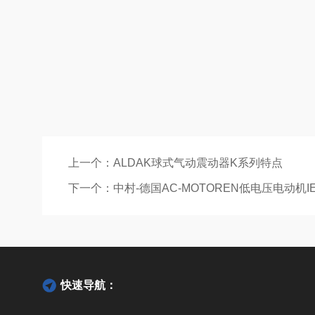
上一个：
ALDAK球式气动震动器K系列特点
下一个：
中村-德国AC-MOTOREN低电压电动机IE
快速导航：