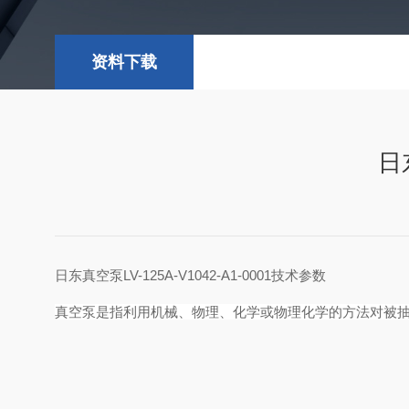
资料下载
日东
日东真空泵LV-125A-V1042-A1-0001技术参数
真空泵是指利用机械、物理、化学或物理化学的方法对被