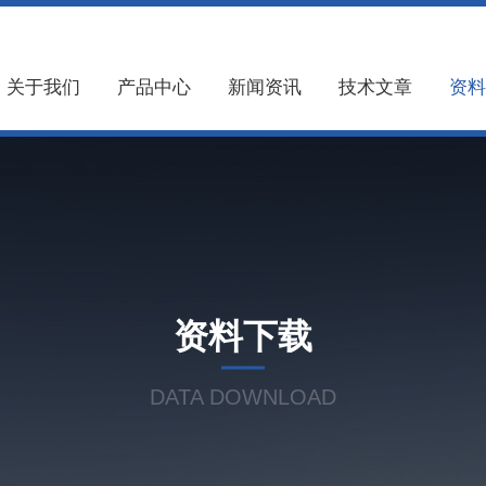
关于我们
产品中心
新闻资讯
技术文章
资料
资料下载
DATA DOWNLOAD