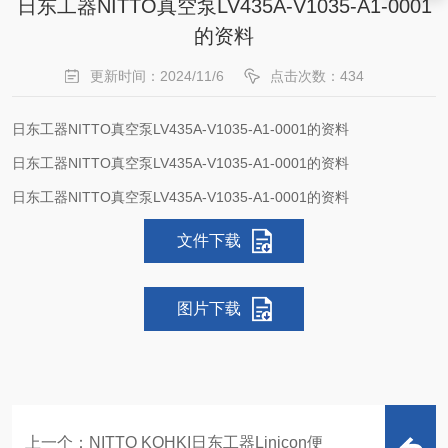
日东工器NITTO真空泵LV435A-V1035-A1-0001
的资料
更新时间：2024/11/6
点击次数：434
日东工器NITTO真空泵LV435A-V1035-A1-0001的资料
日东工器NITTO真空泵LV435A-V1035-A1-0001的资料
日东工器NITTO真空泵LV435A-V1035-A1-0001的资料
文件下载
图片下载
上一个：
NITTO KOHKI日东工器Linicon便