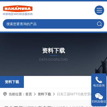
资料下载
DATA DOWNLOAD
资料下载
电话咨询
当前位置：
首页
资料下载
日东工器NITTO真空泵LV435A-V1035-A1-0001的资料
扫码加微信