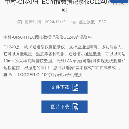
中村-GRAPHTEC图技数据记录仪GL240产品资
料
更新时间：2024/11/15
点击次数：537
中村-GRAPHTEC图技数据记录仪GL240产品资料
GL240是一款10通道型数据记录仪，支持全通道隔离、多功能输入。
它可以测量电压、温度等各种现象。通过缩小通道数量，可以以高达
10ms 的采样间隔捕获数据。无线LAN单元(可选)可实现无线测量和
远程监控。根据您的应用，您可以选择“基本模式"或"扩展模式"，并
将 Petit LOGGER GL100(1台)作为子机连接。
文件下载
图片下载