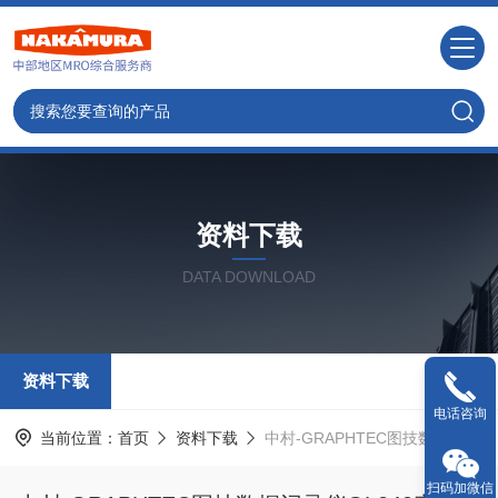
资料下载
DATA DOWNLOAD
资料下载
电话咨询
当前位置：
首页
资料下载
中村-GRAPHTEC图技数据记录仪GL240产品资料
扫码加微信