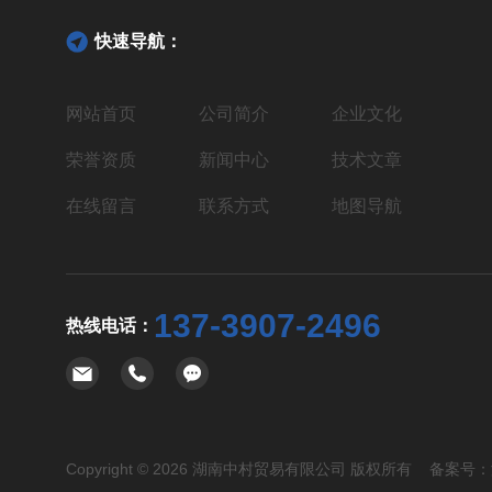
快速导航：
网站首页
公司简介
企业文化
荣誉资质
新闻中心
技术文章
在线留言
联系方式
地图导航
137-3907-2496
热线电话：
Copyright © 2026 湖南中村贸易有限公司 版权所有 备案号：