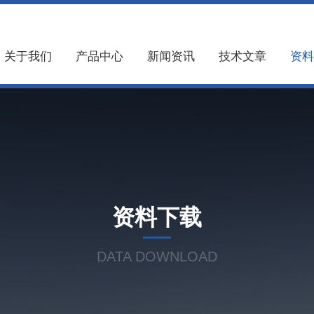
关于我们
产品中心
新闻资讯
技术文章
资料
资料下载
DATA DOWNLOAD