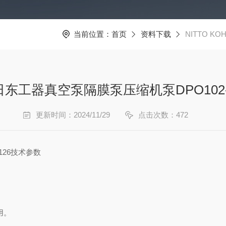
当前位置：
首页
资料下载
NITTO K
KI日东工器真空泵隔膜泵压缩机泵DPO102
更新时间：2024/11/29
点击次数：472
1126技术参数
用。