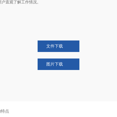
便用户直观了解工作情况。
文件下载
图片下载
的特点