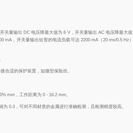
输出 DC 电压降最大值为 6 V，开关量输出 AC 电压降最大值为 6.
 mA，开关量输出短暂的电流负载可达 2200 mA（20 ms/0.5 Hz）。漏
z。
外接合适的保护装置，如微型保险丝。
% mm，工作距离为 0 - 16.2 mm。
.4、铜为 0.3，可对不同材质的金属进行准确检测，且检测精度较高。