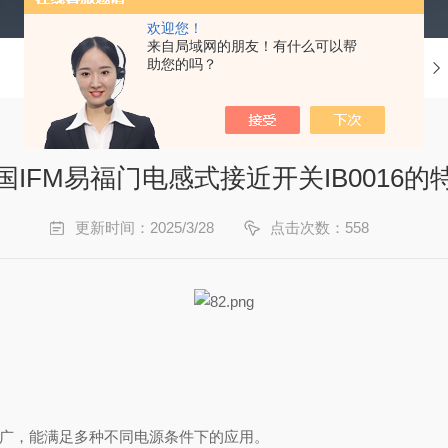
欢迎您！
来自局域网的朋友！有什么可以帮
助您的吗？
当前位置：
首页
国IFM易福门电感式接近开关IB0016的
更新时间：2025/3/28
点击次数：558
适应范围广，能满足多种不同电源条件下的应用。