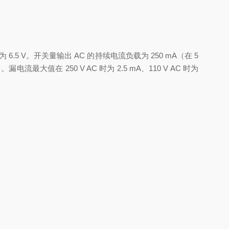
5 V。开关量输出 AC 的持续电流负载为 250 mA（在 5
电流最大值在 250 V AC 时为 2.5 mA、110 V AC 时为