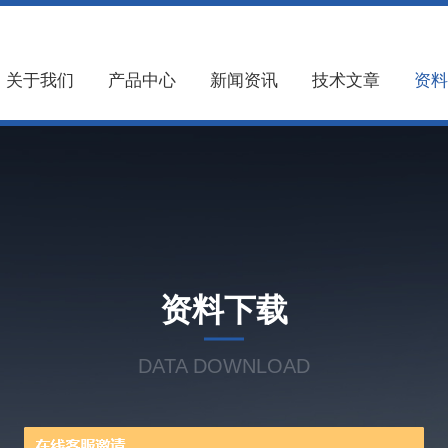
关于我们
产品中心
新闻资讯
技术文章
资料
资料下载
DATA DOWNLOAD