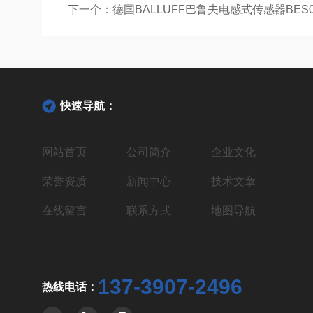
下一个：
德国BALLUFF巴鲁夫电感式传感器BES
快速导航：
网站首页
公司简介
企业文化
荣誉资质
新闻中心
技术文章
在线留言
联系方式
地图导航
137-3907-2496
热线电话：