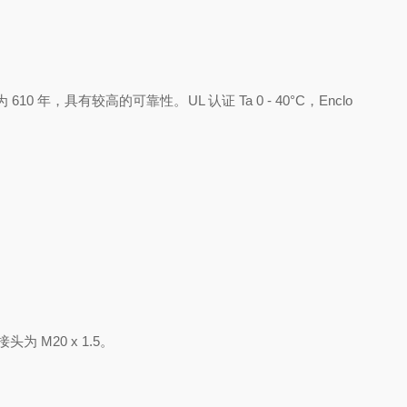
10 年，具有较高的可靠性。UL 认证 Ta 0 - 40°C，Enclo
 M20 x 1.5。