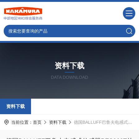
资料下载
DATA DOWNLOAD
资料下载
当前位置：
首页
资料下载
德国BALLUFF巴鲁夫电感式传感器BES060T的特点