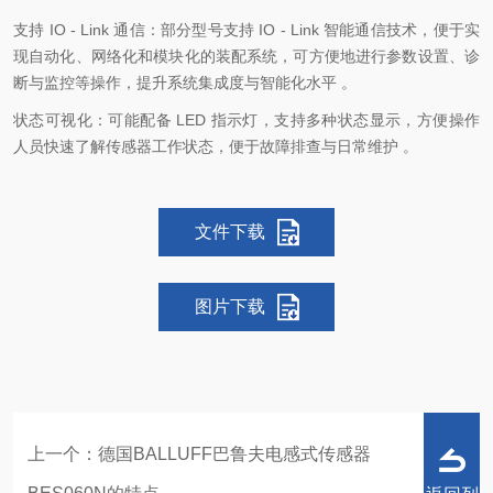
支持 IO - Link 通信：部分型号支持 IO - Link 智能通信技术，便于实
现自动化、网络化和模块化的装配系统，可方便地进行参数设置、诊
断与监控等操作，提升系统集成度与智能化水平 。
状态可视化：可能配备 LED 指示灯，支持多种状态显示，方便操作
人员快速了解传感器工作状态，便于故障排查与日常维护 。
文件下载
图片下载
上一个：
德国BALLUFF巴鲁夫电感式传感器