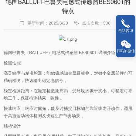
德国BALLUFF巴鲁夫电感式传感器BES060T的
特点
更新时间：2025/3/29
点击次数：536
电话咨询
扫码加微信
德国巴鲁夫（BALLUFF）电感式传感器 BES060T 详细介绍
检测性能
高灵敏度与精准检测：能敏锐感知金属目标物，对微小金属部件也可
精确检测，快速输出稳定电信号 。
稳定检测距离：在额定检测距离内，受环境因素干扰小，可稳定可靠
地工作，保证检测结果一致性 。
快速响应：响应时间短，能及时捕捉目标物的靠近或离开动作，适用
于高速运动物体检测及快速生产节奏场景 。
结构设计