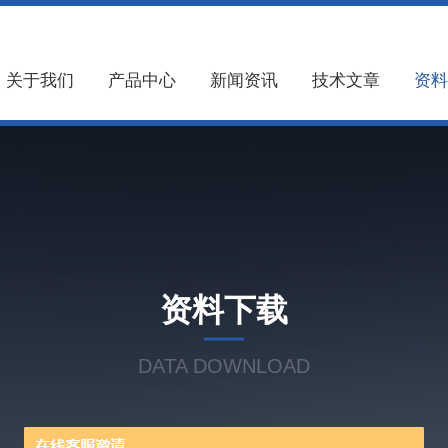
关于我们
产品中心
新闻资讯
技术文章
资料
资料下载
DATA DOWNLOAD