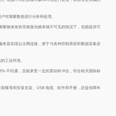
用户对测量数据进行分析和处理。
测量物体发热导致激光瞄准镜不可见的情况下，也能提供可
 USB 服务器实现以太网连接，便于与各种控制系统和数据采集设
恶劣的工业环境。
 10%-95% 不结露，且能承受一定的震动和冲击，符合相关国际标
、安装螺母和安装支架、USB 电缆、软件和手册，还提供两年