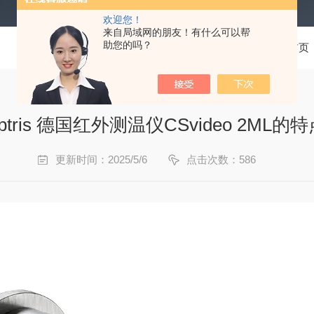
欢迎您！
来自局域网的朋友！有什么可以帮
助您的吗？
当前位置：
首页
ptris 德国红外测温仪CSvideo 2ML的
更新时间：2025/5/6
点击次数：586