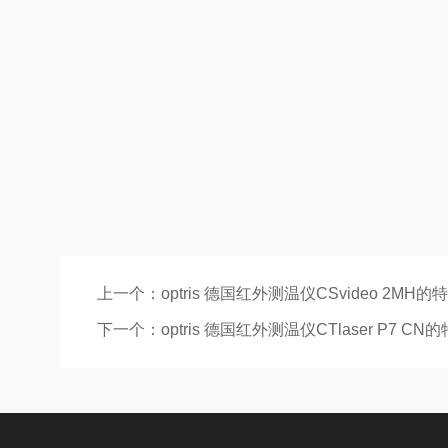
上一个：
optris 德国红外测温仪CSvideo 2MH的
下一个：
optris 德国红外测温仪CTlaser P7 CN