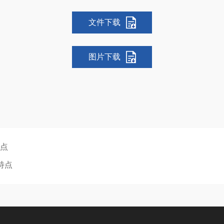
文件下载
图片下载
特点
的特点