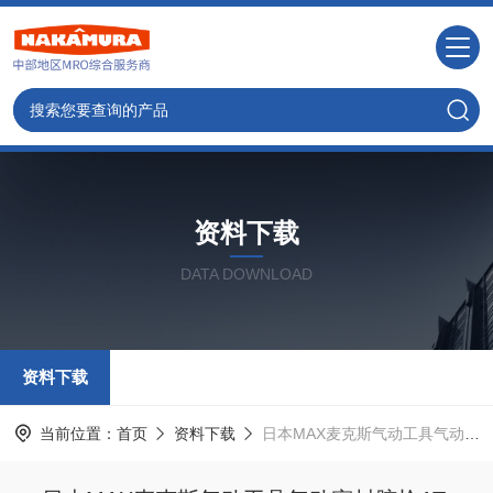
资料下载
DATA DOWNLOAD
资料下载
当前位置：
首页
资料下载
日本MAX麦克斯气动工具气动密封胶枪AT-CG50的参数规格