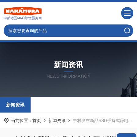
新闻资讯
NEWS INFORMATION
新闻资讯
当前位置：
首页
新闻资讯
中村发布新品SSD手持式静电衰减测量仪STATIRON DP