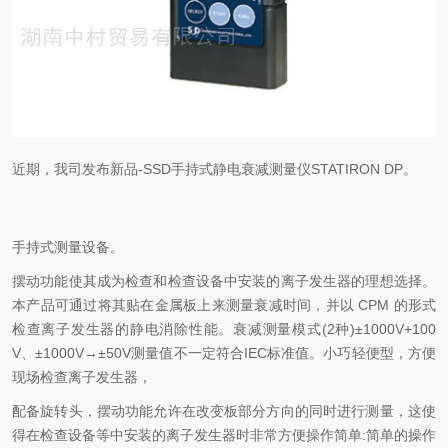
近期，我司发布新品-SSD手持式静电衰减测量仪STATIRON DP。
手持式测量设备。
摆动功能使其成为检查和检查设备中安装的离子发生器的理想选择。
本产品可通过将其贴在金属板上来测量衰减时间，并以 CPM 的形式
检查离子发生器的静电消除性能。衰减测量模式(2种)±1000V+100
V、±1000V→±50V测量值不一定符合IEC标准值。小巧轻便型，方便
现场检查离子发生器，
配备旋转头，摆动功能允许在改变板部分方向的同时进行测量，这使
得在检查设备等中安装的离子发生器时非常方便操作简单:简单的操作