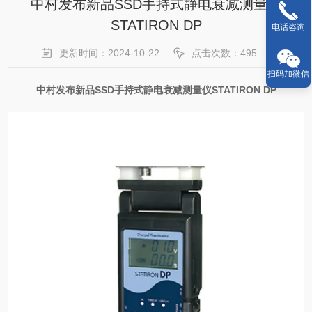
中村发布新品SSD手持式静电衰减测量仪
STATIRON DP
电话咨询
更新时间：2024-10-22
点击次数：495
扫码加微信
中村发布新品SSD手持式静电衰减测量仪STATIRON DP