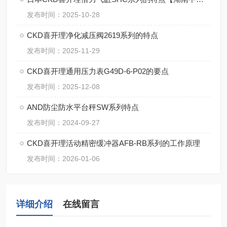
发布时间：2025-10-28
CKD喜开理净化减压阀2619系列的特点
发布时间：2025-11-29
CKD喜开理通用压力表G49D-6-P02的要点
发布时间：2025-12-08
AND防尘防水平台秤SW系列特点
发布时间：2024-09-27
CKD喜开理活动精密缓冲器AFB-RB系列的工作原理
发布时间：2026-01-06
详细介绍
在线留言