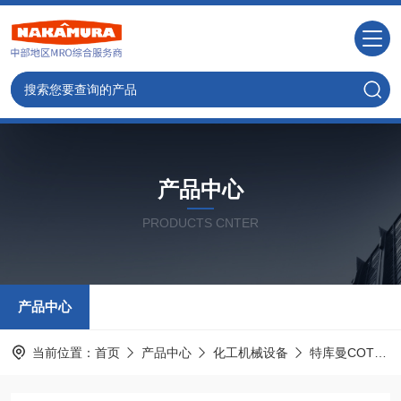
产品中心
PRODUCTS CNTER
产品中心
当前位置：
首页
产品中心
化工机械设备
特库曼COTOSORT KAWATA