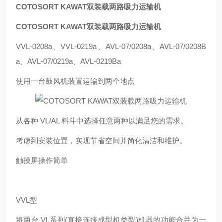
COTOSORT KAWAT双装载两路吸力运输机
COTOSORT KAWAT双装载两路吸力运输机
VVL-0208a、VVL-0219a、AVL-07/0208a、AVL-07/0208B
a、AVL-07/0219a、AVL-0219Ba
使用一台鼓风机装置运输到两个地点
从各种 VL/AL 料斗中选择任意两种以满足您的需求。
考虑到安装位置，实现节省空间并简化清洁和维护。
触摸屏操作简单
VVL型
将两台 VL系列(直接连接成型机类型)机器的功能合并为一