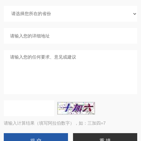
请输入计算结果（填写阿拉伯数字），如：三加四=7