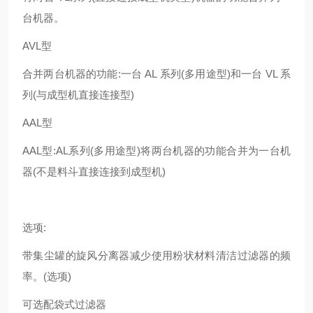
台机器。
AVL型
合并两台机器的功能:一台 AL 系列(多用途型)和一台 VL 系
列(与成型机直接连接型)
AAL型
AAL型:AL系列(多用途型)将两台机器的功能合并为一台机
器(不是料斗直接连接到成型机)
选项:
带集尘罐的旋风分离器减少使用粉状材料清洁过滤器的频
率。(选项)
可选配袋式过滤器