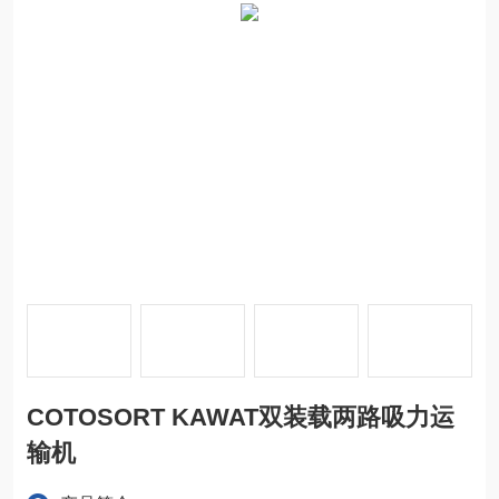
COTOSORT KAWAT双装载两路吸力运
输机