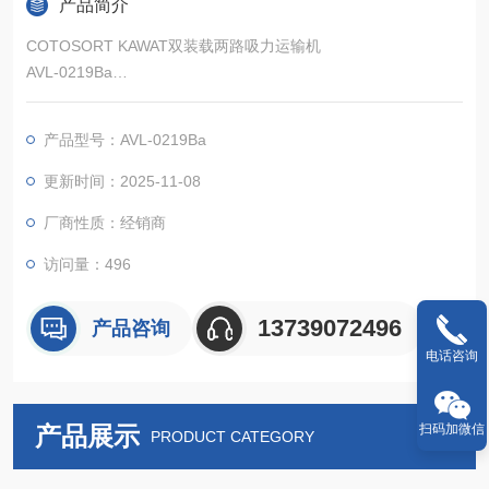
产品简介
COTOSORT KAWAT双装载两路吸力运输机
AVL-0219Ba
使用一台鼓风机装置运输到两个地点
产品型号：AVL-0219Ba
更新时间：2025-11-08
厂商性质：经销商
访问量：496
13739072496
产品咨询
电话咨询
扫码加微信
产品展示
PRODUCT CATEGORY