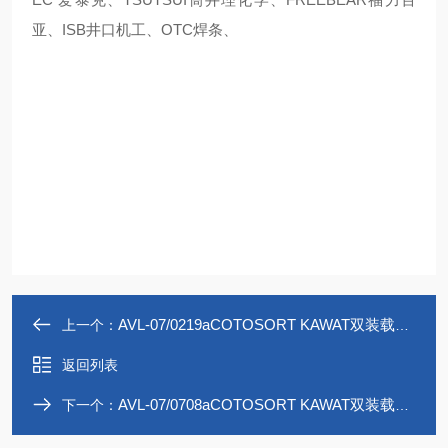
亚、ISB井口机工、OTC焊条、
AVL-07/0219aCOTOSORT KAWAT双装载两路吸力运输机
上一个：
返回列表
AVL-07/0708aCOTOSORT KAWAT双装载两路吸力运输机
下一个：