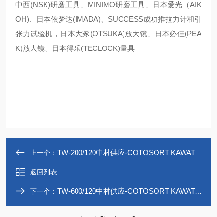
中西(NSK)研磨工具、MINIMO研磨工具、日本爱光（AIK
OH)、日本依梦达(IMADA)、SUCCESS成功推拉力计和引
张力试验机，日本大冢(OTSUKA)放大镜、日本必佳(PEA
K)放大镜、日本得乐(TECLOCK)量具
TW-200/120中村供应-COTOSORT KAWATA模具温度控制器
上一个：
返回列表
TW-600/120中村供应-COTOSORT KAWATA模具温度控制器
下一个：