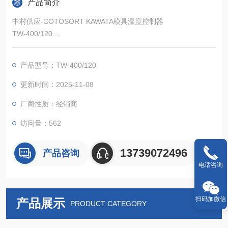
产品简介
中村供应-COTOSORT KAWATA模具温度控制器
TW-400/120
高压、大流量、高精度、高功能
产品型号：TW-400/120
更新时间：2025-11-08
厂商性质：经销商
访问量：562
13739072496
产品咨询
电话咨询
扫码加微信
产品展示
PRODUCT CATEGORY