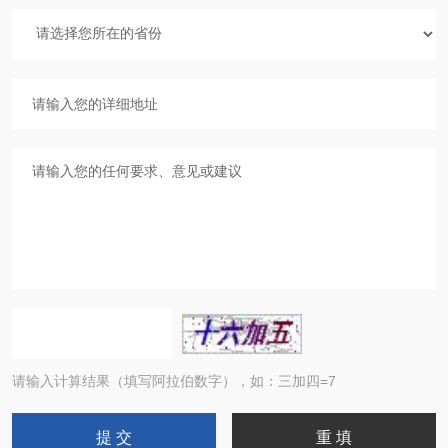
请输入计算结果（填写阿拉伯数字），如：三加四=7