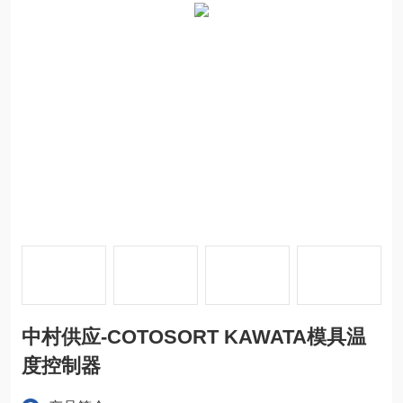
中村供应-COTOSORT KAWATA模具温
度控制器