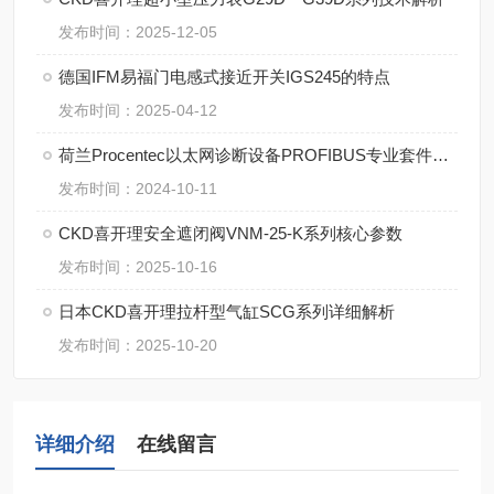
发布时间：2025-12-05
德国IFM易福门电感式接近开关IGS245的特点
发布时间：2025-04-12
荷兰Procentec以太网诊断设备PROFIBUS专业套件的特点
发布时间：2024-10-11
CKD喜开理安全遮闭阀VNM-25-K系列核心参数
发布时间：2025-10-16
日本CKD喜开理拉杆型气缸SCG系列详细解析
发布时间：2025-10-20
详细介绍
在线留言