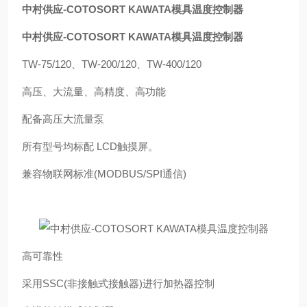
中村供应-COTOSORT KAWATA模具温度控制器
中村供应-COTOSORT KAWATA模具温度控制器
TW-75/120、TW-200/120、TW-400/120
高压、大流量、高精度、高功能
配备高压大流量泵
所有型号均标配 LCD触摸屏。
兼容物联网标准(MODBUS/SPI通信)
高可靠性
采用SSC(非接触式接触器)进行加热器控制