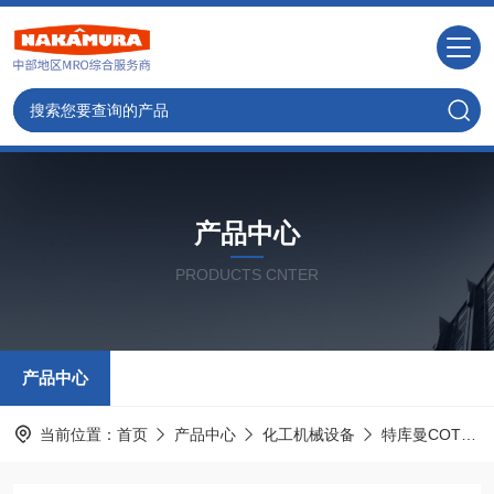
产品中心
PRODUCTS CNTER
产品中心
当前位置：
首页
产品中心
化工机械设备
特库曼COTOSORT KAWATA