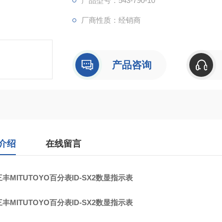
产品型号：543-790-10
厂商性质：经销商
产品咨询
介绍
在线留言
丰MITUTOYO百分表ID-SX2数显指示表
丰MITUTOYO百分表ID-SX2数显指示表