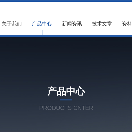
关于我们
产品中心
新闻资讯
技术文章
资料
产品中心
PRODUCTS CNTER