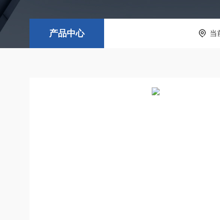
产品中心
当