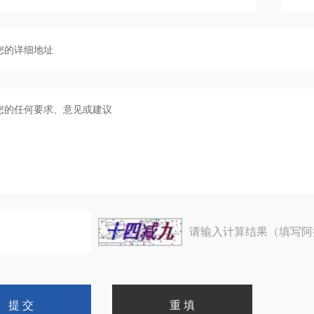
请输入计算结果（填写阿