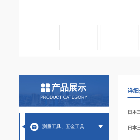
产品展示
详细
PRODUCT CATEGORY
日本三
测量工具、五金工具
日本三