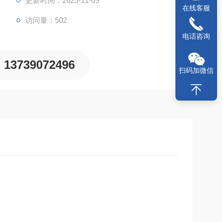
更新时间：2025-11-09
在线客服
访问量：502
电话咨询
13739072496
扫码加微信