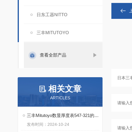
日东工器NITTO
三丰MITUTOYO
查看全部产品
相关文章
ARTICLES
三丰Mitutoyo数显厚度表547-321的特点
发布时间：2024-10-24