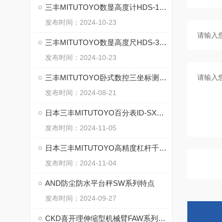
三丰MITUTOYO数显高度计HDS-100C的技术参数
发布时间：2024-10-23
三丰MITUTOYO数显高度尺HDS-30CX的特征
发布时间：2024-10-23
三丰MITUTOYO卧式数控三坐标测量机CARB Strato的特点
发布时间：2024-08-21
日本三丰MITUTOYO百分表ID-SX2数显指示表543-790B-10的特点
发布时间：2024-11-05
日本三丰MITUTOYO高精度杠杆千分卡规523-142的特点
发布时间：2024-11-04
AND防尘防水平台秤SW系列特点
发布时间：2024-09-27
CKD喜开理伸缩型机械臂FAW系列的特点