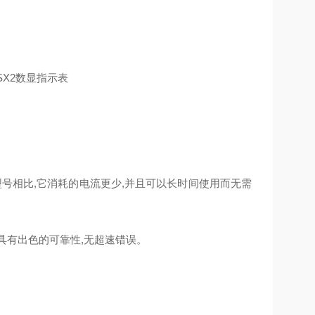
号相比,它消耗的电流更少,并且可以长时间使用而无需
它具有出色的可靠性,无超速错误。