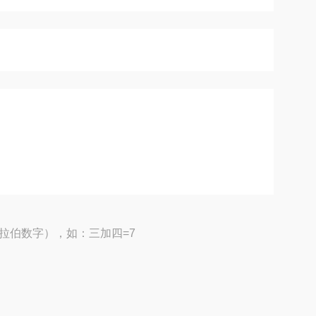
拉伯数字），如：三加四=7