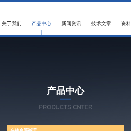
关于我们
产品中心
新闻资讯
技术文章
资料
产品中心
PRODUCTS CNTER