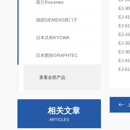
荷兰Procentec
EJ-3
EJ-4
德国SIEMENS西门子
EJ-6
EJ-1
日本共和KYOWA
EJ-2
EJ-3
日本图技GRAPHTEC
EJ-4
EJ-6
查看全部产品
相关文章
ARTICLES