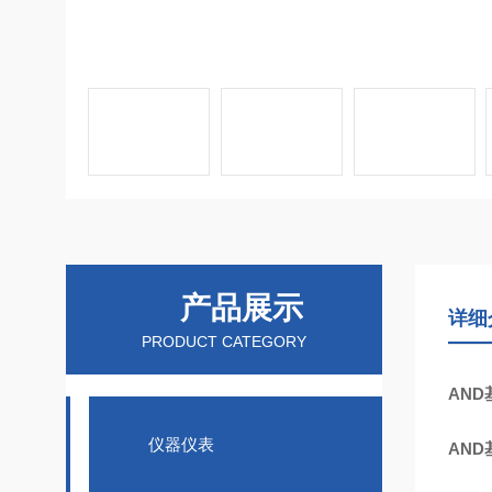
产品展示
详细
PRODUCT CATEGORY
AN
仪器仪表
AN