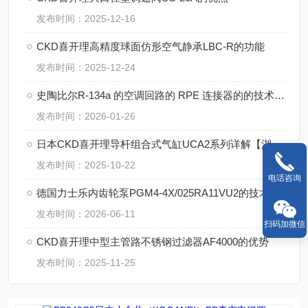
发布时间：2025-12-16
CKD喜开理高精度球面仿形空气静承LBC-R的功能
发布时间：2025-12-24
史陶比尔R-134a 的空调回路的 RPE 连接器的的技术参数
发布时间：2026-01-26
日本CKD喜开理导杆组合式气缸UCA2系列详解【湖南中村】
发布时间：2025-10-22
电话咨询
德国力士乐内齿轮泵PGM4-4X/025RA11VU2的技术支持
发布时间：2026-06-11
扫码加微信
CKD喜开理中型主管路不锈钢过滤器AF4000的优势
发布时间：2025-11-25