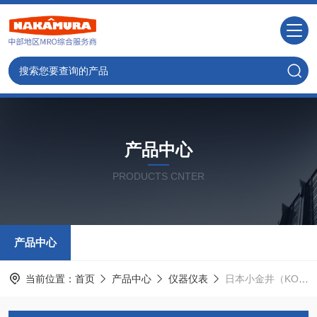
产品中心
PRODUCTS CNTER
产品中心
当前位置：
首页
产品中心
仪器仪表
日本小金井（KOGANEI）