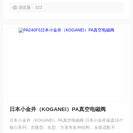
降低成本。
浏览量：323
日本小金井（KOGANEI）PA真空电磁阀
日本小金井（KOGANEI）PA真空电磁阀 日本小金井涵盖16个
核心系列，含微型、丸型、方形等多种结构，全面适配不同场