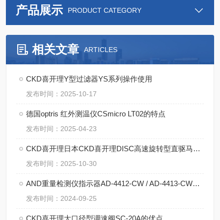
产品展示
PRODUCT CATEGORY
相关文章
ARTICLES
CKD喜开理Y型过滤器YS系列操作使用
发布时间：2025-10-17
德国optris 红外测温仪CSmicro LT02的特点
发布时间：2025-04-23
CKD喜开理日本CKD喜开理DISC高速旋转型直驱马达HS系列的使用
发布时间：2025-10-30
AND重量检测仪指示器AD-4412-CW / AD-4413-CW的特点
发布时间：2024-09-25
CKD喜开理大口径型调速阀SC-20A的优点