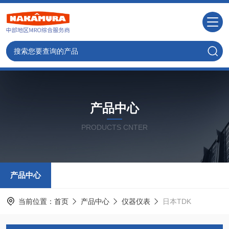
产品中心
PRODUCTS CNTER
产品中心
当前位置：
首页
产品中心
仪器仪表
日本TDK