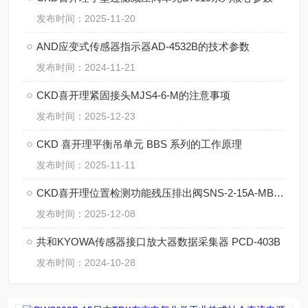
发布时间：2025-11-20
AND应变式传感器指示器AD-4532B的技术参数
发布时间：2024-11-21
CKD喜开理紧固接头MJS4-6-M的注意事项
发布时间：2025-12-23
CKD 喜开理平衡吊单元 BBS 系列的工作原理
发布时间：2025-11-11
CKD喜开理位置检测功能残压排出阀SNS-2-15A-MBLKS-3的技术
发布时间：2025-12-08
共和KYOWA传感器接口放大器数据采集器 PCD-403B
发布时间：2024-10-28