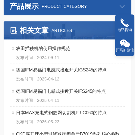
产品展示
PRODUCT CATEGORY
相关文章
电话咨询
ARTICLES
农田插秧机的使用操作规范
扫码加微信
发布时间：2024-09-11
德国IFM易福门电感式接近开关IGS245的特点
发布时间：2025-04-12
德国IFM易福门电感式接近开关IFS245的特点
发布时间：2025-04-11
日本MAX充电式钢筋网切割机PJ-C060的特点
发布时间：2026-05-22
CKD喜开理小型过滤减压阀单元B7019系列核心参数