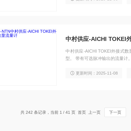
中村供应-AICHI TOK
中村供应-AICHI TOKEI外接
型。 带有可选脉冲输出的流量计
更新时间：2025-11-08
共 242 条记录，当前 1 / 41 页 首页 上一页
下一页