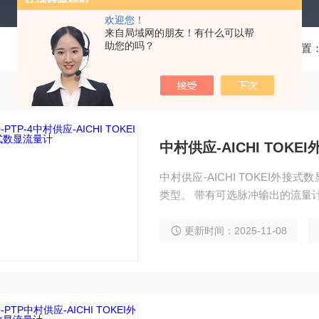
欢迎您！
来自局域网的朋友！有什么可以帮
助您的吗？
当前位置
中村供应-AICHI TOK
中村供应-AICHI TOKEI外接式
类型。 带有可选脉冲输出的流量
更新时间：2025-11-08