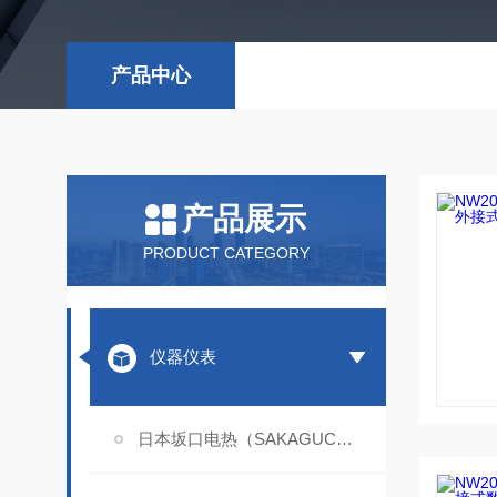
产品中心
产品展示
PRODUCT CATEGORY
仪器仪表
日本坂口电热（SAKAGUCHI）