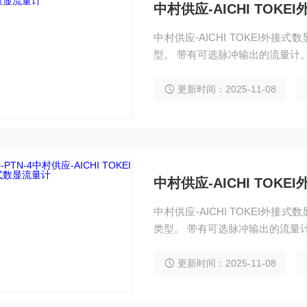
中村供应-AICHI TOK
中村供应-AICHI TOKEI外接
型。 带有可选脉冲输出的流量计
更新时间：2025-11-08
中村供应-AICHI TOK
中村供应-AICHI TOKEI外接式
类型。 带有可选脉冲输出的流量
更新时间：2025-11-08