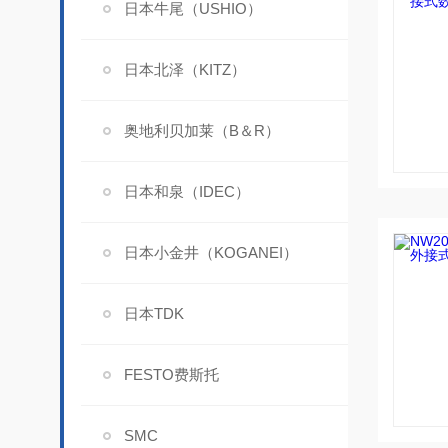
日本牛尾（USHIO）
日本北泽（KITZ）
奥地利贝加莱（B＆R）
日本和泉（IDEC）
日本小金井（KOGANEI）
日本TDK
FESTO费斯托
SMC