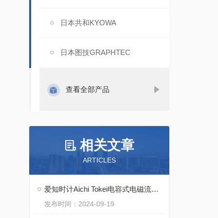
日本共和KYOWA
日本图技GRAPHTEC
查看全部产品
相关文章
ARTICLES
爱知时计Aichi Tokei电容式电磁流量监测仪FMO
发布时间：2024-09-19