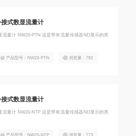
EI外接式数显流量计
式数显流量计 NW20-PTN 这是带有流量传感器ND显示的类
。
产品型号：NW20-PTN
浏览量：782
EI外接式数显流量计
式数显流量计 NW20-NTP 这是带有流量传感器ND显示的类
。
产品型号：NW20-NTP
浏览量：773