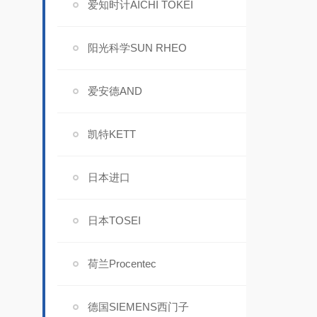
爱知时计AICHI TOKEI
阳光科学SUN RHEO
爱安德AND
凯特KETT
日本进口
日本TOSEI
荷兰Procentec
德国SIEMENS西门子