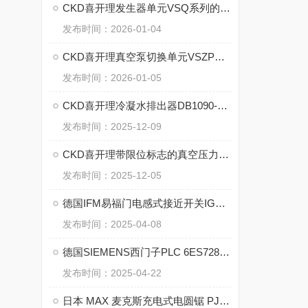
CKD喜开理发生器单元VSQ系列的优势
发布时间：2026-01-04
CKD喜开理真空泵切换单元VSZPM系列的维修保养
发布时间：2026-01-05
CKD喜开理冷凝水排出器DB1090-20-AC200V的工作原理
发布时间：2025-12-09
CKD喜开理带限位标志的真空压力表VG41D-6-P01的参数
发布时间：2025-12-05
德国IFM易福门电感式接近开关IGW200的特点
发布时间：2025-04-08
德国SIEMENS西门子PLC 6ES7288-1CR30-0AA1 的特点
发布时间：2025-04-22
日本 MAX 麦克斯充电式电圆锯 PJ-CS61CDP 系列核心技术