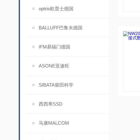
optris欧普士德国
BALLUFF巴鲁夫德国
IFM易福门德国
ASONE亚速旺
SIBATA柴田科学
西西蒂SSD
马康MALCOM