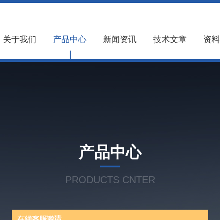
关于我们
产品中心
新闻资讯
技术文章
资料
产品中心
PRODUCTS CNTER