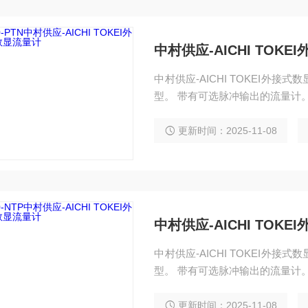
中村供应-AICHI TOK
中村供应-AICHI TOKEI外接
型。 带有可选脉冲输出的流量计
更新时间：2025-11-08
中村供应-AICHI TOK
中村供应-AICHI TOKEI外接
型。 带有可选脉冲输出的流量计
更新时间：2025-11-08