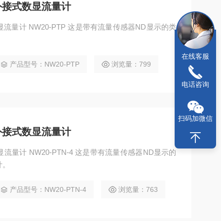
EI外接式数显流量计
式数显流量计 NW20-PTP 这是带有流量传感器ND显示的类
。
在线客服
产品型号：NW20-PTP
浏览量：799
电话咨询
扫码加微信
EI外接式数显流量计
数显流量计 NW20-PTN-4 这是带有流量传感器ND显示的
计。
产品型号：NW20-PTN-4
浏览量：763