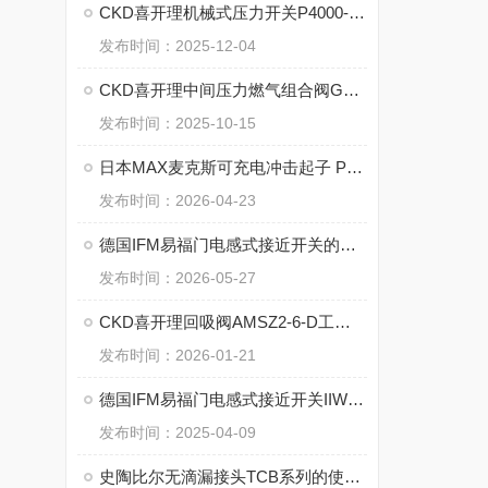
CKD喜开理机械式压力开关P4000-8-W-1N-BW的优势
发布时间：2025-12-04
CKD喜开理中间压力燃气组合阀GHV系列详解
发布时间：2025-10-15
日本MAX麦克斯可充电冲击起子 PJ-ID153 系列的技术特点
发布时间：2026-04-23
德国IFM易福门电感式接近开关的核心技术
发布时间：2026-05-27
CKD喜开理回吸阀AMSZ2-6-D工作原理
发布时间：2026-01-21
德国IFM易福门电感式接近开关IIW201的特点
发布时间：2025-04-09
史陶比尔无滴漏接头TCB系列的使用方法