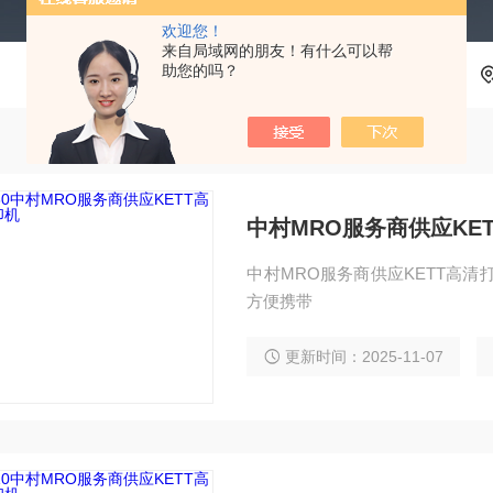
欢迎您！
来自局域网的朋友！有什么可以帮
助您的吗？
中村MRO服务商供应KE
中村MRO服务商供应KETT高清打印机 
方便携带
更新时间：2025-11-07