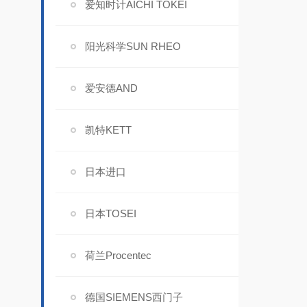
爱知时计AICHI TOKEI
阳光科学SUN RHEO
爱安德AND
凯特KETT
日本进口
日本TOSEI
荷兰Procentec
德国SIEMENS西门子