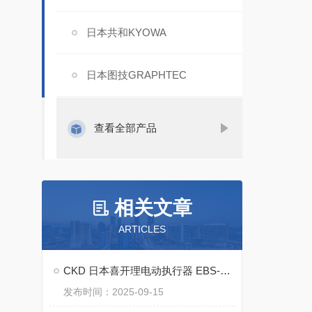
日本共和KYOWA
日本图技GRAPHTEC
查看全部产品
相关文章
ARTICLES
CKD 日本喜开理电动执行器 EBS-L：模块化精密传动系统的技术解析
发布时间：2025-09-15