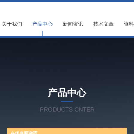
关于我们
产品中心
新闻资讯
技术文章
资料
产品中心
PRODUCTS CNTER