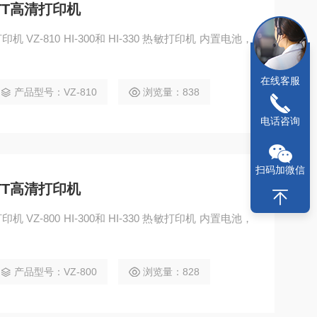
TT高清打印机
VZ-810 HI-300和 HI-330 热敏打印机 内置电池，
在线客服
产品型号：VZ-810
浏览量：838
电话咨询
扫码加微信
TT高清打印机
VZ-800 HI-300和 HI-330 热敏打印机 内置电池，
产品型号：VZ-800
浏览量：828