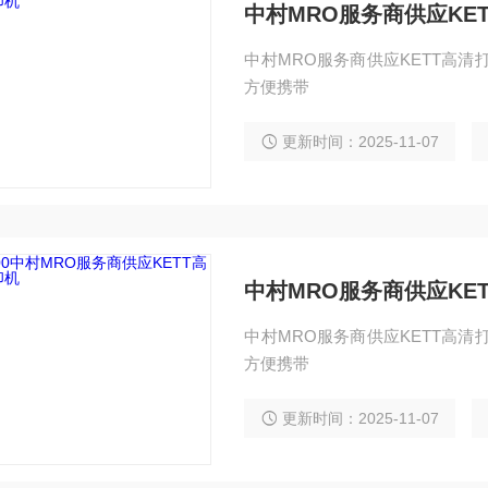
中村MRO服务商供应KE
中村MRO服务商供应KETT高清打印机 
方便携带
更新时间：2025-11-07
中村MRO服务商供应KE
中村MRO服务商供应KETT高清打印机 
方便携带
更新时间：2025-11-07