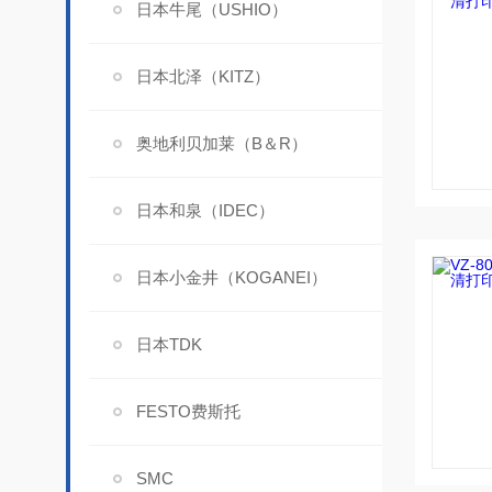
日本牛尾（USHIO）
日本北泽（KITZ）
奥地利贝加莱（B＆R）
日本和泉（IDEC）
日本小金井（KOGANEI）
日本TDK
FESTO费斯托
SMC