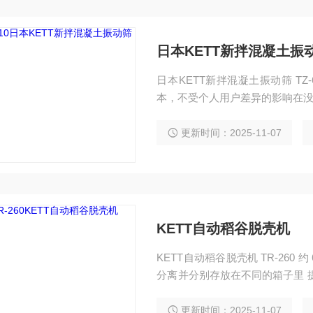
日本KETT新拌混凝土振
日本KETT新拌混凝土振动筛 TZ-6
本，不受个人用户差异的影响在
更新时间：2025-11-07
KETT自动稻谷脱壳机
KETT自动稻谷脱壳机 TR-260 
分离并分别存放在不同的箱子里 
辅助工具。
更新时间：2025-11-07