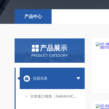
产品中心
产品展示
PRODUCT CATEGORY
仪器仪表
日本坂口电热（SAKAGUCHI）