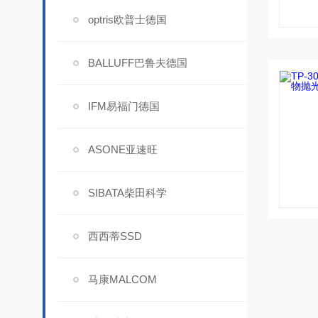
optris欧普士德国
BALLUFF巴鲁夫德国
IFM易福门德国
ASONE亚速旺
SIBATA柴田科学
西西蒂SSD
马康MALCOM