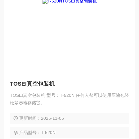
TOSEI真空包装机
TOSEI真空包装机 型号：T-520N 任何人都可以使用压缩包轻
松紧凑地存储它。
更新时间：2025-11-05
产品型号：T-520N