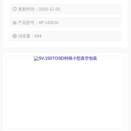
更新时间：2025-11-05
产品型号：AP-150CN
浏览量：694