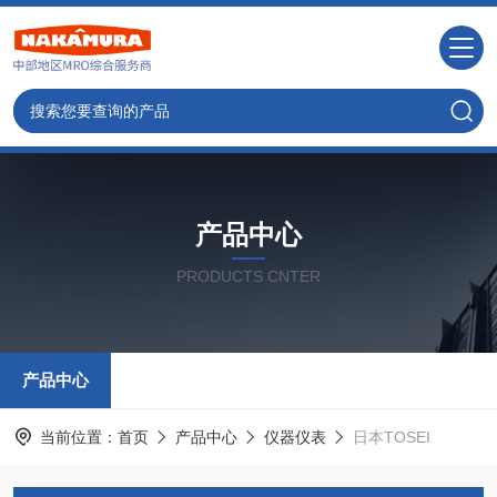
产品中心
PRODUCTS CNTER
产品中心
当前位置：
首页
产品中心
仪器仪表
日本TOSEI