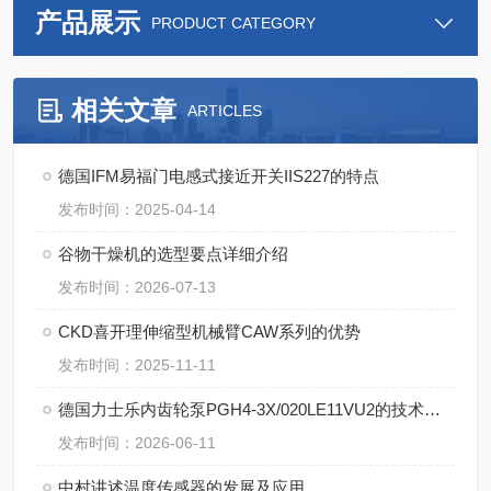
产品展示
PRODUCT CATEGORY
相关文章
ARTICLES
德国IFM易福门电感式接近开关IIS227的特点
发布时间：2025-04-14
谷物干燥机的选型要点详细介绍
发布时间：2026-07-13
CKD喜开理伸缩型机械臂CAW系列的优势
发布时间：2025-11-11
德国力士乐内齿轮泵PGH4-3X/020LE11VU2的技术特点
发布时间：2026-06-11
中村讲述温度传感器的发展及应用