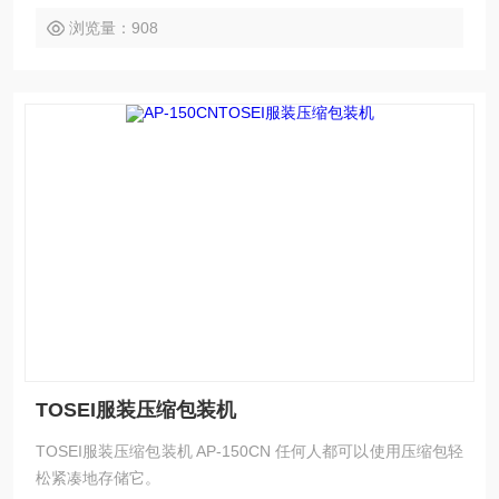
浏览量：908
TOSEI服装压缩包装机
TOSEI服装压缩包装机 AP-150CN 任何人都可以使用压缩包轻
松紧凑地存储它。