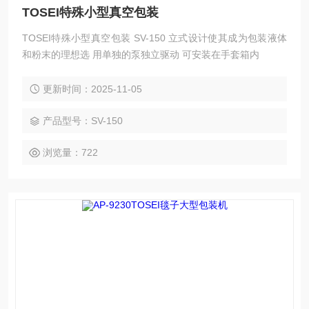
TOSEI特殊小型真空包装
TOSEI特殊小型真空包装 SV-150 立式设计使其成为包装液体
和粉末的理想选 用单独的泵独立驱动 可安装在手套箱内
更新时间：2025-11-05
产品型号：SV-150
浏览量：722