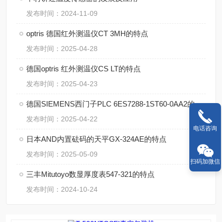
发布时间：2024-11-09
optris 德国红外测温仪CT 3MH的特点
发布时间：2025-04-28
德国optris 红外测温仪CS LT的特点
发布时间：2025-04-23
德国SIEMENS西门子PLC 6ES7288-1ST60-0AA2的特点
发布时间：2025-04-22
电话咨询
日本AND内置砝码的天平GX-324AE的特点
发布时间：2025-05-09
扫码加微信
三丰Mitutoyo数显厚度表547-321的特点
发布时间：2024-10-24