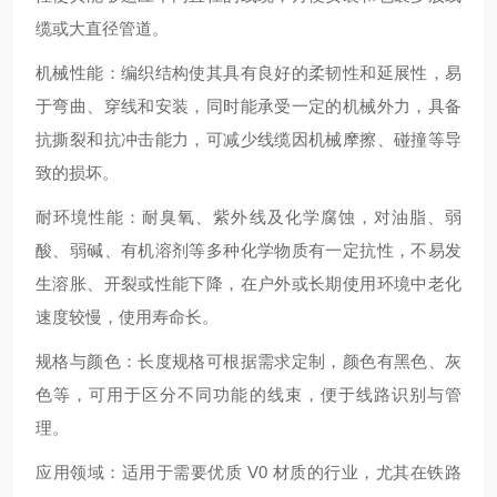
缆或大直径管道。
机械性能：编织结构使其具有良好的柔韧性和延展性，易
于弯曲、穿线和安装，同时能承受一定的机械外力，具备
抗撕裂和抗冲击能力，可减少线缆因机械摩擦、碰撞等导
致的损坏。
耐环境性能：耐臭氧、紫外线及化学腐蚀，对油脂、弱
酸、弱碱、有机溶剂等多种化学物质有一定抗性，不易发
生溶胀、开裂或性能下降，在户外或长期使用环境中老化
速度较慢，使用寿命长。
规格与颜色：长度规格可根据需求定制，颜色有黑色、灰
色等，可用于区分不同功能的线束，便于线路识别与管
理。
应用领域：适用于需要优质 V0 材质的行业，尤其在铁路