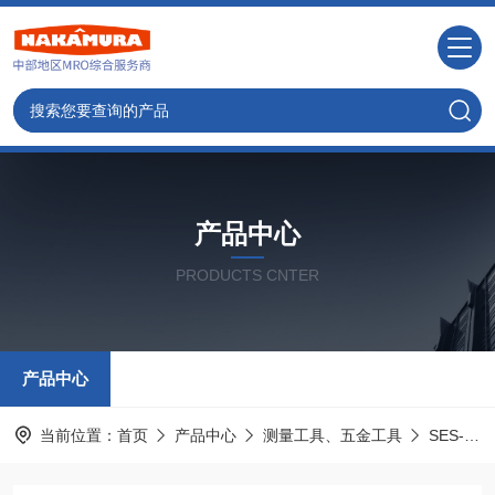
产品中心
PRODUCTS CNTER
产品中心
当前位置：
首页
产品中心
测量工具、五金工具
SES-STERLING斯特林