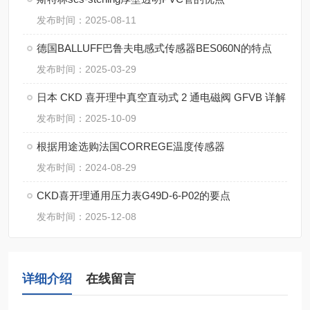
发布时间：2025-08-11
德国BALLUFF巴鲁夫电感式传感器BES060N的特点
发布时间：2025-03-29
日本 CKD 喜开理中真空直动式 2 通电磁阀 GFVB 详解
发布时间：2025-10-09
根据用途选购法国CORREGE温度传感器
发布时间：2024-08-29
CKD喜开理通用压力表G49D-6-P02的要点
发布时间：2025-12-08
详细介绍
在线留言