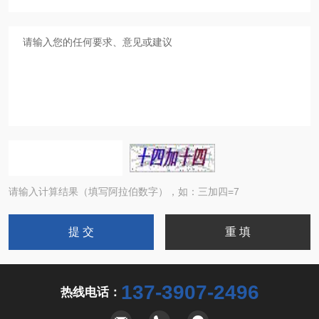
请输入计算结果（填写阿拉伯数字），如：三加四=7
137-3907-2496
热线电话：