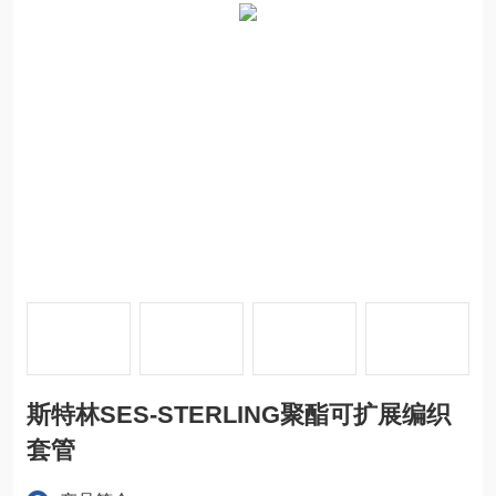
斯特林SES-STERLING聚酯可扩展编织
套管